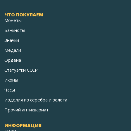
ЧТО ПОКУПАЕМ
Монеты
Банкноты
Значки
Медали
Ордена
Статуэтки СССР
Иконы
Часы
Изделия из серебра и золота
Прочий антиквариат
ИНФОРМАЦИЯ