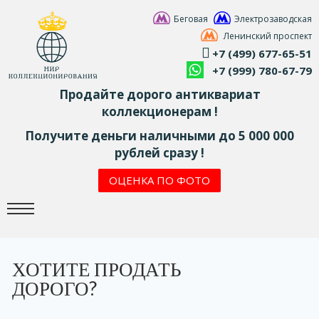
Беговая
Электрозаводская
Ленинский проспект
+7 (499) 677-65-51
+7 (999) 780-67-79
Продайте дорого антиквариат
коллекционерам !
Получите деньги наличными до 5 000 000
рублей сразу !
ОЦЕНКА ПО ФОТО
ХОТИТЕ ПРОДАТЬ
ДОРОГО?