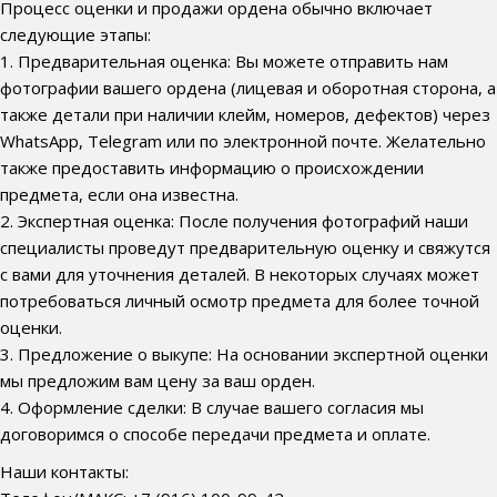
Процесс оценки и продажи ордена обычно включает
следующие этапы:
1. Предварительная оценка: Вы можете отправить нам
фотографии вашего ордена (лицевая и оборотная сторона, а
также детали при наличии клейм, номеров, дефектов) через
WhatsApp, Telegram или по электронной почте. Желательно
также предоставить информацию о происхождении
предмета, если она известна.
2. Экспертная оценка: После получения фотографий наши
специалисты проведут предварительную оценку и свяжутся
с вами для уточнения деталей. В некоторых случаях может
потребоваться личный осмотр предмета для более точной
оценки.
3. Предложение о выкупе: На основании экспертной оценки
мы предложим вам цену за ваш орден.
4. Оформление сделки: В случае вашего согласия мы
договоримся о способе передачи предмета и оплате.
Наши контакты: