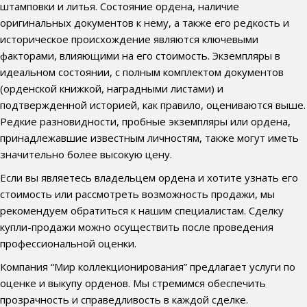
штамповки и литья. Состояние ордена, наличие
оригинальных документов к нему, а также его редкость и
историческое происхождение являются ключевыми
факторами, влияющими на его стоимость. Экземпляры в
идеальном состоянии, с полным комплектом документов
(орденской книжкой, наградными листами) и
подтвержденной историей, как правило, оцениваются выше.
Редкие разновидности, пробные экземпляры или ордена,
принадлежавшие известным личностям, также могут иметь
значительно более высокую цену.
Если вы являетесь владельцем ордена и хотите узнать его
стоимость или рассмотреть возможность продажи, мы
рекомендуем обратиться к нашим специалистам. Сделку
купли-продажи можно осуществить после проведения
профессиональной оценки.
Компания “Мир коллекционирования” предлагает услуги по
оценке и выкупу орденов. Мы стремимся обеспечить
прозрачность и справедливость в каждой сделке.