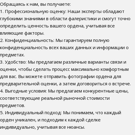
Обращаясь к нам, вы получаете:
1. Профессиональную оценку: Наши эксперты обладают
глубокими знаниями в области фалеристики и смогут точно
определить ценность вашего ордена, учитывая все
влияющие факторы.
2. Конфиденциальность: Мы гарантируем полную
конфиденциальность всех ваших данных и информации о
предметах.
3. Удобство: Мы предлагаем различные варианты связи и
оценки, чтобы сделать процесс максимально комфортным
для вас. Вы можете отправить фотографии ордена для
предварительной оценки, а затем договориться о встрече.
4. Выгодные условия: Мы предлагаем конкурентные цены,
соответствующие реальной рыночной стоимости
предметов.
5. Индивидуальный подход: Мы понимаем, что каждый
орден уникален, и подходим к каждой сделке
индивидуально, учитывая все нюансы.