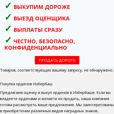
ВЫКУПИМ ДОРОЖЕ
ВЫЕЗД ОЦЕНЩИКА
ВЫПЛАТЫ СРАЗУ
ЧЕСТНО, БЕЗОПАСНО,
КОНФИДЕНЦИАЛЬНО
ПРОДАТЬ ДОРОГО
Товаров, соответствующих вашему запросу, не обнаружено.
Покупка орденов Избербаш
Предлагаем оценку и выкуп орденов в Избербаше. Если вы
владеете орденами и желаете их продать, наша компания
готова рассмотреть ваше предложение. Мы заинтересованы
в приобретении различных видов наградных знаков,