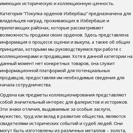
имеющих историческую и коллекционную ценность.
Категория “Покупка орденов Избербаш” предназначена для
владельцев наград, проживающих в Избербаше и
прилегающих районах, которые рассматривают
возможность продажи своих орденов. Здесь представлена
информация о процессе оценки и выкупа, а также об общих
принципах, которыми мы руководствуемся при работе с
коллекционерами и продавцами. Хотя в данной категории на
данный момент нет конкретных товаров, она служит
информационной платформой для потенциальных
продавцов, предоставляя им необходимые сведения для
начала сотрудничества.
Ордена как предметы коллекционирования представляют
собой значительный интерес для фалеристов и историков.
Эти знаки отличия, выдаваемые за особые заслуги,
мужество, труд или вклад в развитие общества, являются
свидетелями исторических событий и судеб людей. Они
могут быть изготовлены из различных металлов – золота,