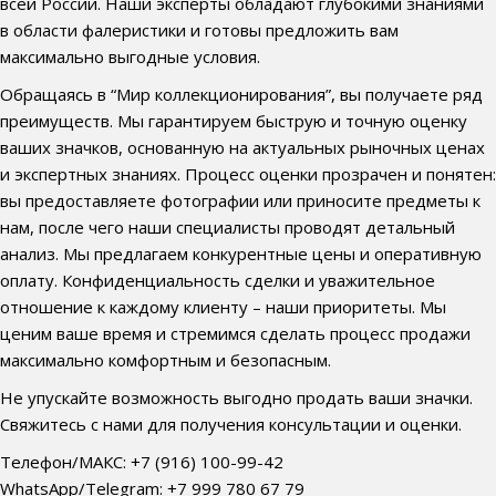
всей России. Наши эксперты обладают глубокими знаниями
в области фалеристики и готовы предложить вам
максимально выгодные условия.
Обращаясь в “Мир коллекционирования”, вы получаете ряд
преимуществ. Мы гарантируем быструю и точную оценку
ваших значков, основанную на актуальных рыночных ценах
и экспертных знаниях. Процесс оценки прозрачен и понятен:
вы предоставляете фотографии или приносите предметы к
нам, после чего наши специалисты проводят детальный
анализ. Мы предлагаем конкурентные цены и оперативную
оплату. Конфиденциальность сделки и уважительное
отношение к каждому клиенту – наши приоритеты. Мы
ценим ваше время и стремимся сделать процесс продажи
максимально комфортным и безопасным.
Не упускайте возможность выгодно продать ваши значки.
Свяжитесь с нами для получения консультации и оценки.
Телефон/МАКС: +7 (916) 100-99-42
WhatsApp/Telegram: +7 999 780 67 79