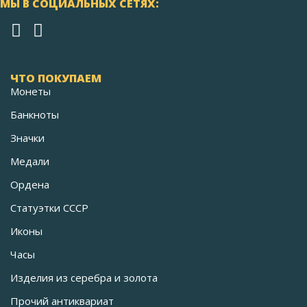
МЫ В СОЦИАЛЬНЫХ СЕТЯХ:
ЧТО ПОКУПАЕМ
Монеты
Банкноты
Значки
Медали
Ордена
Статуэтки СССР
Иконы
Часы
Изделия из серебра и золота
Прочий антиквариат