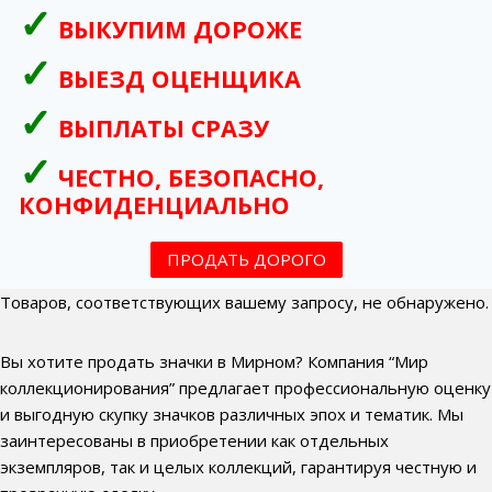
ВЫКУПИМ ДОРОЖЕ
ВЫЕЗД ОЦЕНЩИКА
ВЫПЛАТЫ СРАЗУ
ЧЕСТНО, БЕЗОПАСНО,
КОНФИДЕНЦИАЛЬНО
ПРОДАТЬ ДОРОГО
Товаров, соответствующих вашему запросу, не обнаружено.
Вы хотите продать значки в Мирном? Компания “Мир
коллекционирования” предлагает профессиональную оценку
и выгодную скупку значков различных эпох и тематик. Мы
заинтересованы в приобретении как отдельных
экземпляров, так и целых коллекций, гарантируя честную и