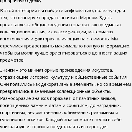
прозрачную сделку.
В этой категории вы найдете информацию, полезную для
тех, кто планирует продать значки в Мирном. Здесь
представлены общие сведения о значках как предметах
коллекционирования, их классификации, материалах
изготовления и факторах, влияющих на стоимость. Мы
стремимся предоставить максимально полную информацию,
чтобы вы могли лучше ориентироваться в ценности ваших
предметов.
Значки – это миниатюрные произведения искусства,
отражающие историю, культуру и общественные события.
Они появились как декоративные элементы, но со временем
превратились в значимые коллекционные объекты.
Разнообразие значков поражает: от памятных знаков,
посвященных важным датам и событиям, до наградных,
спортивных, ведомственных, юбилейных, рекламных и
сувенирных значков. Каждый значок может нести в себе
уникальную историю и представлять интерес для