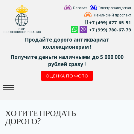
Беговая
Электрозаводская
Ленинский проспект
+7 (499) 677-65-51
+7 (999) 780-67-79
Продайте дорого антиквариат
коллекционерам !
Получите деньги наличными до 5 000 000
рублей сразу !
ОЦЕНКА ПО ФОТО
ХОТИТЕ ПРОДАТЬ
ДОРОГО?