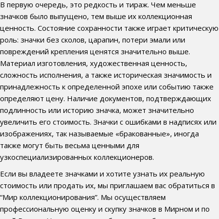
В первую очередь, это редкость и тираж. Чем меньше
значков было выпущено, тем выше их коллекционная
ценность. Состояние сохранности также играет критическую
роль: значки без сколов, царапин, потери эмали или
повреждений крепления ценятся значительно выше.
Материал изготовления, художественная ценность,
сложность исполнения, а также историческая значимость и
принадлежность к определенной эпохе или событию также
определяют цену. Наличие документов, подтверждающих
подлинность или историю значка, может значительно
увеличить его стоимость. Значки с ошибками в надписях или
изображениях, так называемые «бракованные», иногда
также могут быть весьма ценными для
узкоспециализированных коллекционеров.
Если вы владеете значками и хотите узнать их реальную
стоимость или продать их, мы приглашаем вас обратиться в
“Мир коллекционирования”. Мы осуществляем
профессиональную оценку и скупку значков в Мирном и по