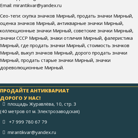
Email: mirantikvar@yandex.ru
Сео-теги: скупка значков Мирный, продать значки Мирный,
оценка значков Мирный, антикварные значки Мирный,
коллекционные значки Мирный, советские значки Мирный,
значки СССР Мирный, знаки отличия Мирный, фалеристика
Мирный, где продать значки Мирный, стоимость значков
Мирный, выкуп значков Мирный, дорого продать значки
Мирный, продать старые значки Мирный, значки
дореволюционные Мирный.
ПРОДАЙТЕ АНТИКВАРИАТ
ДОРОГО У НАС!
площадь Журавлёва, 10, стр. 3
(40 метров от м. Электрозаводская)
+7 999 780 67 79
mirantikvar@yandex.ru