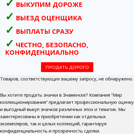
ВЫКУПИМ ДОРОЖЕ
ВЫЕЗД ОЦЕНЩИКА
ВЫПЛАТЫ СРАЗУ
ЧЕСТНО, БЕЗОПАСНО,
КОНФИДЕНЦИАЛЬНО
ПРОДАТЬ ДОРОГО
Товаров, соответствующих вашему запросу, не обнаружено.
Вы хотите продать значки в Знаменске? Компания “Мир
коллекционирования” предлагает профессиональную оценку
и выгодный выкуп значков различных эпох и тематик. Мы
заинтересованы в приобретении как отдельных
экземпляров, так и целых коллекций, гарантируя
конфиденциальность и прозрачность сделки.