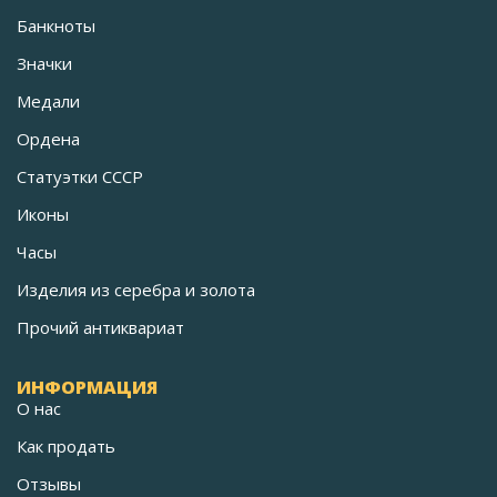
Банкноты
Значки
Медали
Ордена
Статуэтки СССР
Иконы
Часы
Изделия из серебра и золота
Прочий антиквариат
ИНФОРМАЦИЯ
О нас
Как продать
Отзывы