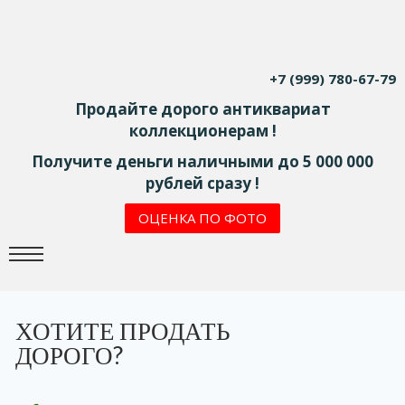
+7 (999) 780-67-79
Продайте дорого антиквариат
коллекционерам !
Получите деньги наличными до 5 000 000
рублей сразу !
ОЦЕНКА ПО ФОТО
ХОТИТЕ ПРОДАТЬ
ДОРОГО?