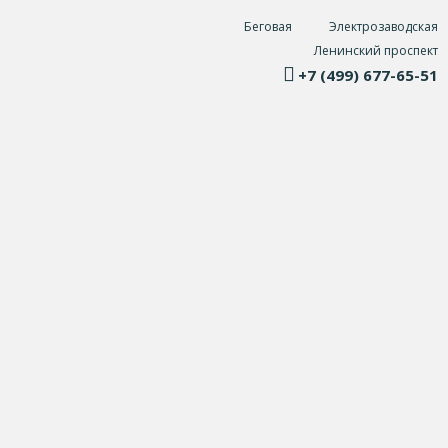
Беговая
Электрозаводская
Ленинский проспект
+7 (499) 677-65-51