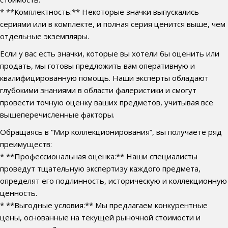
* **Комплектность:** Некоторые значки выпускались
сериями или в комплекте, и полная серия ценится выше, чем
отдельные экземпляры.
Если у вас есть значки, которые вы хотели бы оценить или
продать, мы готовы предложить вам оперативную и
квалифицированную помощь. Наши эксперты обладают
глубокими знаниями в области фалеристики и смогут
провести точную оценку ваших предметов, учитывая все
вышеперечисленные факторы.
Обращаясь в “Мир коллекционирования”, вы получаете ряд
преимуществ:
* **Профессиональная оценка:** Наши специалисты
проведут тщательную экспертизу каждого предмета,
определят его подлинность, историческую и коллекционную
ценность.
* **Выгодные условия:** Мы предлагаем конкурентные
цены, основанные на текущей рыночной стоимости и