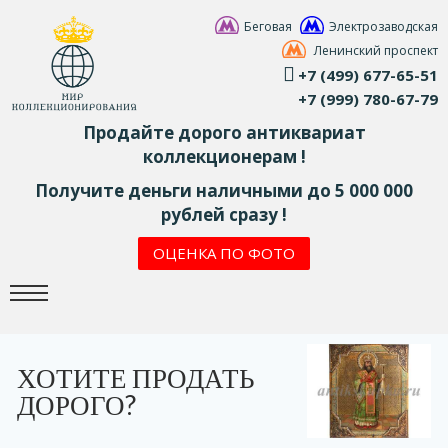
Беговая
Электрозаводская
Ленинский проспект
+7 (499) 677-65-51
+7 (999) 780-67-79
Продайте дорого антиквариат
коллекционерам !
Получите деньги наличными до 5 000 000
рублей сразу !
ОЦЕНКА ПО ФОТО
ХОТИТЕ ПРОДАТЬ
ДОРОГО?