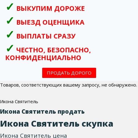
ВЫКУПИМ ДОРОЖЕ
ВЫЕЗД ОЦЕНЩИКА
ВЫПЛАТЫ СРАЗУ
ЧЕСТНО, БЕЗОПАСНО,
КОНФИДЕНЦИАЛЬНО
ПРОДАТЬ ДОРОГО
Товаров, соответствующих вашему запросу, не обнаружено.
Икона Святитель
Икона Святитель продать
Икона Святитель скупка
Икона Святитель цена