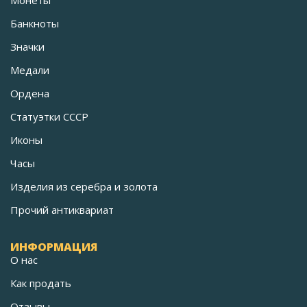
Монеты
Банкноты
Значки
Медали
Ордена
Статуэтки СССР
Иконы
Часы
Изделия из серебра и золота
Прочий антиквариат
ИНФОРМАЦИЯ
О нас
Как продать
Отзывы