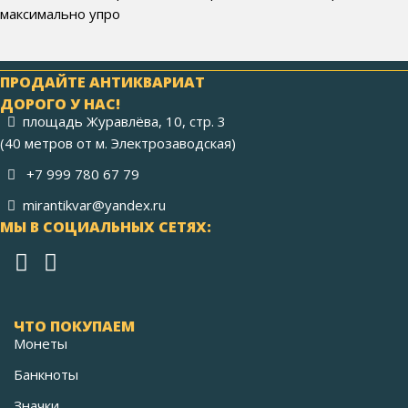
максимально упро
ПРОДАЙТЕ АНТИКВАРИАТ
ДОРОГО У НАС!
площадь Журавлёва, 10, стр. 3
(40 метров от м. Электрозаводская)
+7 999 780 67 79
mirantikvar@yandex.ru
МЫ В СОЦИАЛЬНЫХ СЕТЯХ:
ЧТО ПОКУПАЕМ
Монеты
Банкноты
Значки