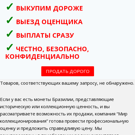
ВЫКУПИМ ДОРОЖЕ
ВЫЕЗД ОЦЕНЩИКА
ВЫПЛАТЫ СРАЗУ
ЧЕСТНО, БЕЗОПАСНО,
КОНФИДЕНЦИАЛЬНО
ПРОДАТЬ ДОРОГО
Товаров, соответствующих вашему запросу, не обнаружено.
Если у вас есть монеты Бразилии, представляющие
историческую или коллекционную ценность, и вы
рассматриваете возможность их продажи, компания “Мир
коллекционирования” готова провести профессиональную
оценку и предложить справедливую цену. Мы