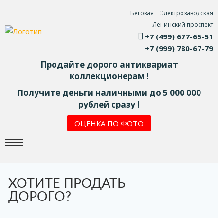
Беговая
Электрозаводская
Ленинский проспект
+7 (499) 677-65-51
+7 (999) 780-67-79
Продайте дорого антиквариат
коллекционерам !
Получите деньги наличными до 5 000 000
рублей сразу !
ОЦЕНКА ПО ФОТО
ХОТИТЕ ПРОДАТЬ
ДОРОГО?