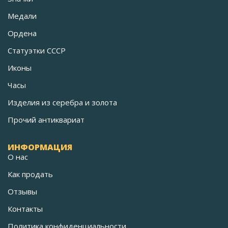
Медали
Ордена
Статуэтки СССР
Иконы
Часы
Изделия из серебра и золота
Прочий антиквариат
ИНФОРМАЦИЯ
О нас
Как продать
Отзывы
Контакты
Политика конфиденциальности