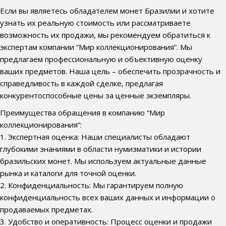
Если вы являетесь обладателем монет Бразилии и хотите
узнать их реальную стоимость или рассматриваете
возможность их продажи, мы рекомендуем обратиться к
экспертам компании “Мир коллекционирования”. Мы
предлагаем профессиональную и объективную оценку
ваших предметов. Наша цель – обеспечить прозрачность и
справедливость в каждой сделке, предлагая
конкурентоспособные цены за ценные экземпляры.
Преимущества обращения в компанию “Мир
коллекционирования”:
1. Экспертная оценка: Наши специалисты обладают
глубокими знаниями в области нумизматики и истории
бразильских монет. Мы используем актуальные данные
рынка и каталоги для точной оценки.
2. Конфиденциальность: Мы гарантируем полную
конфиденциальность всех ваших данных и информации о
продаваемых предметах.
3. Удобство и оперативность: Процесс оценки и продажи