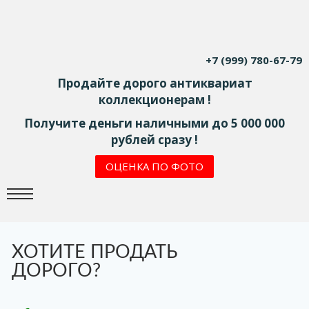
+7 (999) 780-67-79
Продайте дорого антиквариат
коллекционерам !
Получите деньги наличными до 5 000 000
рублей сразу !
ОЦЕНКА ПО ФОТО
ХОТИТЕ ПРОДАТЬ
ДОРОГО?