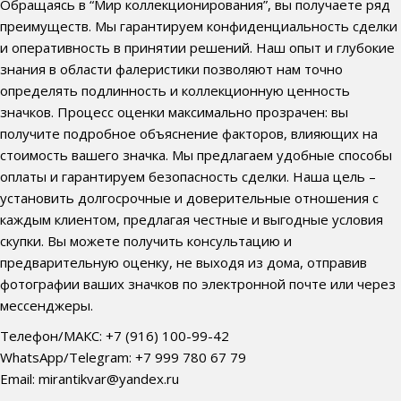
Обращаясь в “Мир коллекционирования”, вы получаете ряд
преимуществ. Мы гарантируем конфиденциальность сделки
и оперативность в принятии решений. Наш опыт и глубокие
знания в области фалеристики позволяют нам точно
определять подлинность и коллекционную ценность
значков. Процесс оценки максимально прозрачен: вы
получите подробное объяснение факторов, влияющих на
стоимость вашего значка. Мы предлагаем удобные способы
оплаты и гарантируем безопасность сделки. Наша цель –
установить долгосрочные и доверительные отношения с
каждым клиентом, предлагая честные и выгодные условия
скупки. Вы можете получить консультацию и
предварительную оценку, не выходя из дома, отправив
фотографии ваших значков по электронной почте или через
мессенджеры.
Телефон/МАКС: +7 (916) 100-99-42
WhatsApp/Telegram: +7 999 780 67 79
Email: mirantikvar@yandex.ru