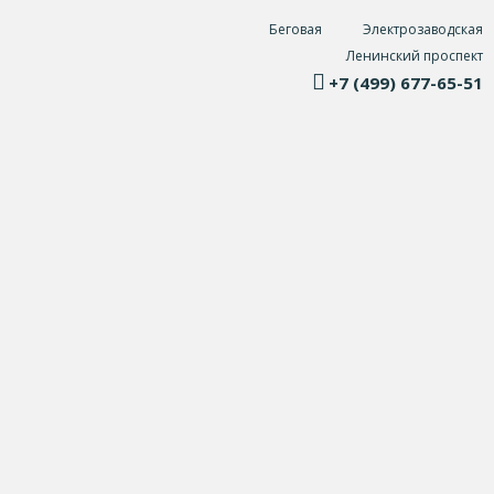
Беговая
Электрозаводская
Ленинский проспект
+7 (499) 677-65-51