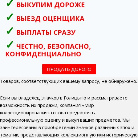
ВЫКУПИМ ДОРОЖЕ
ВЫЕЗД ОЦЕНЩИКА
ВЫПЛАТЫ СРАЗУ
ЧЕСТНО, БЕЗОПАСНО,
КОНФИДЕНЦИАЛЬНО
ПРОДАТЬ ДОРОГО
Товаров, соответствующих вашему запросу, не обнаружено.
Если вы владелец значков в Голицыно и рассматриваете
возможность их продажи, компания «Мир
коллекционирования» готова предложить
профессиональную оценку и выкуп ваших предметов. Мы
заинтересованы в приобретении значков различных эпох и
тематик, представляющих коллекционную или историческую