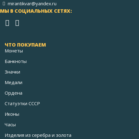
mirantikvar@yandex.ru
МЫ В СОЦИАЛЬНЫХ СЕТЯХ:
ЧТО ПОКУПАЕМ
Монеты
Банкноты
Значки
Медали
Ордена
Статуэтки СССР
Иконы
Часы
Изделия из серебра и золота