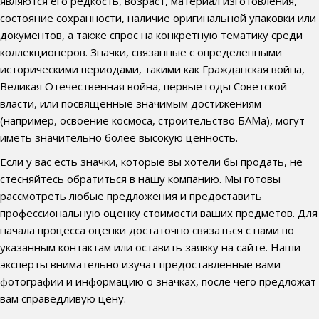
являются его редкость, возраст, материал изготовления,
состояние сохранности, наличие оригинальной упаковки или
документов, а также спрос на конкретную тематику среди
коллекционеров. Значки, связанные с определенными
историческими периодами, такими как Гражданская война,
Великая Отечественная война, первые годы Советской
власти, или посвященные значимым достижениям
(например, освоение космоса, строительство БАМа), могут
иметь значительно более высокую ценность.
Если у вас есть значки, которые вы хотели бы продать, не
стесняйтесь обратиться в нашу компанию. Мы готовы
рассмотреть любые предложения и предоставить
профессиональную оценку стоимости ваших предметов. Для
начала процесса оценки достаточно связаться с нами по
указанным контактам или оставить заявку на сайте. Наши
эксперты внимательно изучат предоставленные вами
фотографии и информацию о значках, после чего предложат
вам справедливую цену.