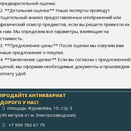
предварительной оценки.
2. **Детальная оценка:** Наши эксперты проведут
тщательный анализ предоставленных изображений или
физический осмотр предметов, если вы решите привезти их
к нам. Мы определим все параметры, влияющие на
стоимость.
3. **Предложение цены:** После оценки мы озвучим вам
наше предложение о покупке.
4. **Заключение сделки:** Если вы согласны с предложенной
ценой, мы оформим необходимые документы и произведем
оплату удоб
ПРОДАЙТЕ АНТИКВАРИАТ
ДОРОГО У НАС!
площадь Журавлёва, 10, стр. 3
(40 метров от м. Электрозаводская)
+7 999 780 67 79