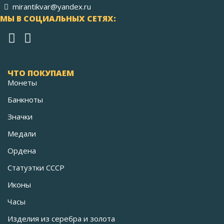
mirantikvar@yandex.ru
МЫ В СОЦИАЛЬНЫХ СЕТЯХ:
ЧТО ПОКУПАЕМ
Монеты
Банкноты
Значки
Медали
Ордена
Статуэтки СССР
Иконы
Часы
Изделия из серебра и золота