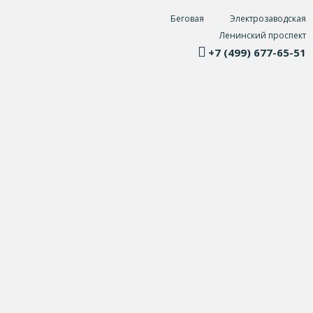
Беговая
Электрозаводская
Ленинский проспект
+7 (499) 677-65-51