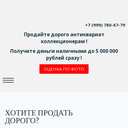
+7 (999) 780-67-79
Продайте дорого антиквариат
коллекционерам !
Получите деньги наличными до 5 000 000
рублей сразу !
ОЦЕНКА ПО ФОТО
ХОТИТЕ ПРОДАТЬ
ДОРОГО?