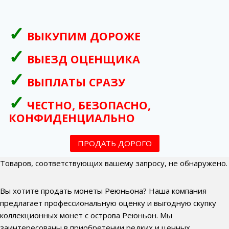
ВЫКУПИМ ДОРОЖЕ
ВЫЕЗД ОЦЕНЩИКА
ВЫПЛАТЫ СРАЗУ
ЧЕСТНО, БЕЗОПАСНО,
КОНФИДЕНЦИАЛЬНО
ПРОДАТЬ ДОРОГО
Товаров, соответствующих вашему запросу, не обнаружено.
Вы хотите продать монеты Реюньона? Наша компания
предлагает профессиональную оценку и выгодную скупку
коллекционных монет с острова Реюньон. Мы
заинтересованы в приобретении редких и ценных