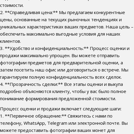
стоимости.
2. **Справедливая цена:** Мы предлагаем конкурентные
цены, основанные на текущих рыночных тенденциях и
уникальных характеристиках ваших предметов. Наша цель –
обеспечить максимально выгодные условия для наших
клиентов.
3. **Удобство и конфиденциальность:** Процесс оценки и
продажи максимально упрощен. Вы можете отправить
фотографии предметов для предварительной оценки, а
затем посетить наш офис или договориться о встрече. Мы
гарантируем полную конфиденциальность всех сделок.
4. **Прозрачность сделки:** Все этапы оценки и выкупа
подробно объясняются клиенту, чтобы у вас было полное
понимание формирования предложенной стоимости.
Процесс оценки и продажи включает следующие шаги:
1. **Первичное обращение:** Свяжитесь с нами по
телефону, WhatsApp, Telegram или электронной почте. Вы
можете предоставить фотографии ваших монет для