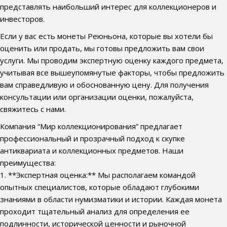
представлять наибольший интерес для коллекционеров и
инвесторов.
Если у вас есть монеты Реюньона, которые вы хотели бы
оценить или продать, мы готовы предложить вам свои
услуги. Мы проводим экспертную оценку каждого предмета,
учитывая все вышеупомянутые факторы, чтобы предложить
вам справедливую и обоснованную цену. Для получения
консультации или организации оценки, пожалуйста,
свяжитесь с нами.
Компания “Мир коллекционирования” предлагает
профессиональный и прозрачный подход к скупке
антиквариата и коллекционных предметов. Наши
преимущества:
1. **Экспертная оценка:** Мы располагаем командой
опытных специалистов, которые обладают глубокими
знаниями в области нумизматики и истории. Каждая монета
проходит тщательный анализ для определения ее
подлинности, исторической ценности и рыночной