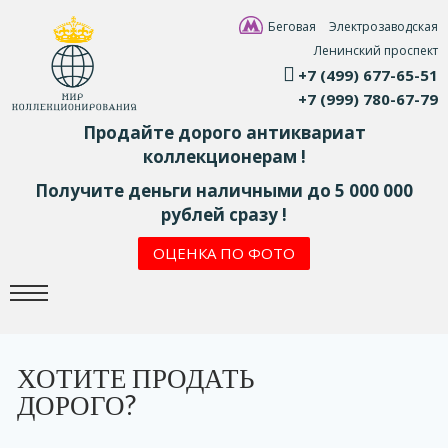
Беговая
Электрозаводская
Ленинский проспект
+7 (499) 677-65-51
+7 (999) 780-67-79
Продайте дорого антиквариат
коллекционерам !
Получите деньги наличными до 5 000 000
рублей сразу !
ОЦЕНКА ПО ФОТО
ХОТИТЕ ПРОДАТЬ
ДОРОГО?