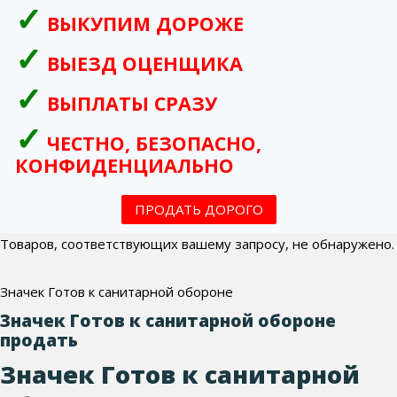
ВЫКУПИМ ДОРОЖЕ
ВЫЕЗД ОЦЕНЩИКА
ВЫПЛАТЫ СРАЗУ
ЧЕСТНО, БЕЗОПАСНО,
КОНФИДЕНЦИАЛЬНО
ПРОДАТЬ ДОРОГО
Товаров, соответствующих вашему запросу, не обнаружено.
Значек Готов к санитарной обороне
Значек Готов к санитарной обороне
продать
Значек Готов к санитарной