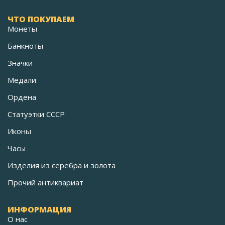
ЧТО ПОКУПАЕМ
Монеты
Банкноты
Значки
Медали
Ордена
Статуэтки СССР
Иконы
Часы
Изделия из серебра и золота
Прочий антиквариат
ИНФОРМАЦИЯ
О нас