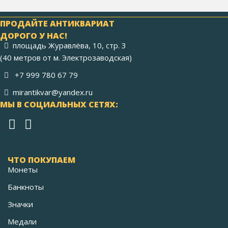
ПРОДАЙТЕ АНТИКВАРИАТ
ДОРОГО У НАС!
площадь Журавлёва, 10, стр. 3
(40 метров от м. Электрозаводская)
+7 999 780 67 79
mirantikvar@yandex.ru
МЫ В СОЦИАЛЬНЫХ СЕТЯХ:
ЧТО ПОКУПАЕМ
Монеты
Банкноты
Значки
Медали