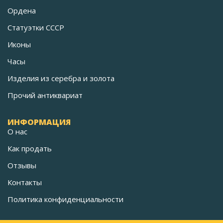
Ордена
Статуэтки СССР
Иконы
Часы
Изделия из серебра и золота
Прочий антиквариат
ИНФОРМАЦИЯ
О нас
Как продать
Отзывы
Контакты
Политика конфиденциальности