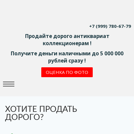
+7 (999) 780-67-79
Продайте дорого антиквариат
коллекционерам !
Получите деньги наличными до 5 000 000
рублей сразу !
ОЦЕНКА ПО ФОТО
ХОТИТЕ ПРОДАТЬ
ДОРОГО?