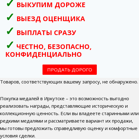
ВЫКУПИМ ДОРОЖЕ
ВЫЕЗД ОЦЕНЩИКА
ВЫПЛАТЫ СРАЗУ
ЧЕСТНО, БЕЗОПАСНО,
КОНФИДЕНЦИАЛЬНО
ПРОДАТЬ ДОРОГО
Товаров, соответствующих вашему запросу, не обнаружено.
Покупка медалей в Иркутске – это возможность выгодно
реализовать награды, представляющие историческую и
коллекционную ценность. Если вы владеете старинными или
редкими медалями и рассматриваете вариант их продажи,
мы готовы предложить справедливую оценку и комфортные
условия сделки.