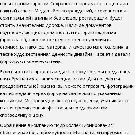
повышенным спросом. Сохранность предмета – еще один
важный аспект. Медаль без повреждений, с сохранением
оригинальной патины и без следов реставрации, будет
стоить значительно дороже. Наличие документов,
подтверждающих подлинность и историю владения
(провенанс), также может существенно увеличить
стоимость. Наконец, материал и качество изготовления, а
также художественная ценность дизайна – все эти детали
формируют конечную цену.
Если вы хотите продать медаль в Иркутске, мы предлагаем
вам обратиться к нашим специалистам. Для получения
предварительной оценки вы можете отправить фотографии
вашей медали через форму на сайте или по указанным
контактам. Мы проведем экспертную оценку, учитывая все
вышеперечисленные факторы, и предложим вам
справедливую цену.
Обращение в компанию “Мир коллекционирования”
обеспечивает ряд преимуществ. Мы специализируемся на