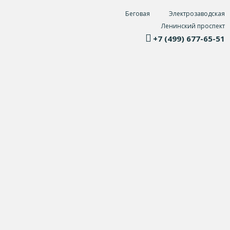
Беговая
Электрозаводская
Ленинский проспект
+7 (499) 677-65-51