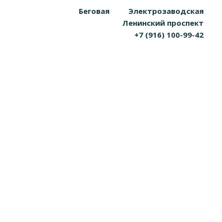
Беговая
Электрозаводская
Ленинский проспект
+7 (916) 100-99-42