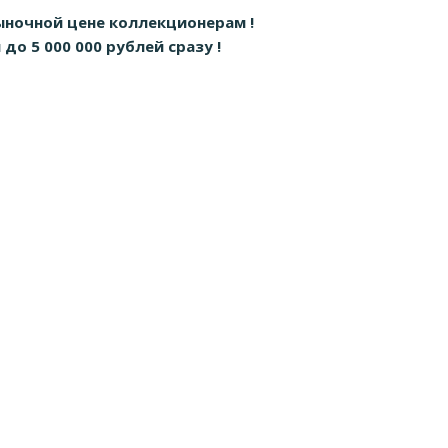
ыночной цене коллекционерам !
о 5 000 000 рублей сразу !