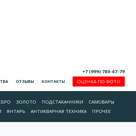
+7 (999) 780-67-79
ОЦЕНКА ПО ФОТО
СТВА
ОТЗЫВЫ
КОНТАКТЫ
ЕБРО
ЗОЛОТО
ПОДСТАКАННИКИ
САМОВАРЫ
И
ЯНТАРЬ
АНТИКВАРНАЯ ТЕХНИКА
ПРОЧЕЕ