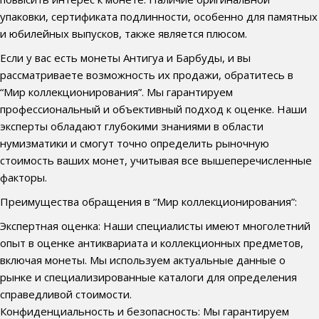
упаковки, сертификата подлинности, особенно для памятных
и юбилейных выпусков, также является плюсом.
Если у вас есть монеты Антигуа и Барбуды, и вы
рассматриваете возможность их продажи, обратитесь в
“Мир коллекционирования”. Мы гарантируем
профессиональный и объективный подход к оценке. Наши
эксперты обладают глубокими знаниями в области
нумизматики и смогут точно определить рыночную
стоимость ваших монет, учитывая все вышеперечисленные
факторы.
Преимущества обращения в “Мир коллекционирования”:
Экспертная оценка: Наши специалисты имеют многолетний
опыт в оценке антиквариата и коллекционных предметов,
включая монеты. Мы используем актуальные данные о
рынке и специализированные каталоги для определения
справедливой стоимости.
Конфиденциальность и безопасность: Мы гарантируем