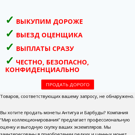
ВЫКУПИМ ДОРОЖЕ
ВЫЕЗД ОЦЕНЩИКА
ВЫПЛАТЫ СРАЗУ
ЧЕСТНО, БЕЗОПАСНО,
КОНФИДЕНЦИАЛЬНО
ПРОДАТЬ ДОРОГО
Товаров, соответствующих вашему запросу, не обнаружено.
Вы хотите продать монеты Антигуа и Барбуды? Компания
“Мир коллекционирования” предлагает профессиональную
оценку и выгодную скупку ваших экземпляров. Мы
заинтересованы в приобретении редких и ценных монет