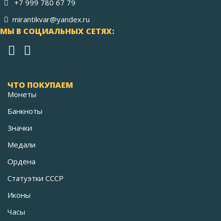
+7 999 780 67 79
mirantikvar@yandex.ru
МЫ В СОЦИАЛЬНЫХ СЕТЯХ:
ЧТО ПОКУПАЕМ
Монеты
Банкноты
Значки
Медали
Ордена
Статуэтки СССР
Иконы
Часы