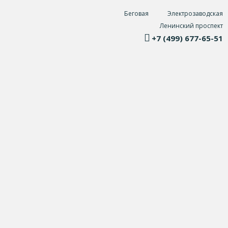
Беговая
Электрозаводская
Ленинский проспект
+7 (499) 677-65-51