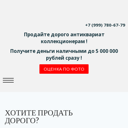
+7 (999) 780-67-79
Продайте дорого антиквариат
коллекционерам !
Получите деньги наличными до 5 000 000
рублей сразу !
ОЦЕНКА ПО ФОТО
ХОТИТЕ ПРОДАТЬ
ДОРОГО?