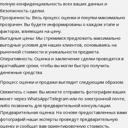
полную конфиденциальность всех ваших данных и
безопасность сделки.
Прозрачность: Весь процесс оценки и покупки максимально
прозрачен. Вы будете информированы о каждом этапе и
факторах, влияющих на цену.
Выгодные цены: Мы стремимся предложить максимально
выгодные условия для наших клиентов, основываясь на
рыночной стоимости и уникальности предмета.
Оперативность: Оценка и заключение сделки проводятся в
кратчайшие сроки, чтобы вы могли быстро получить
денежные средства.
Процесс оценки и продажи выглядит следующим образом:
Свяжитесь с нами: Вы можете отправить фотографии ваших
монет через WhatsApp/Telegram или по электронной почте,
либо позвонить для предварительной консультации.
Предварительная оценка: На основе предоставленных вами
фотографий наши эксперты проведут предварительную
оценку и сообщат вам ориентировочную стоимость.