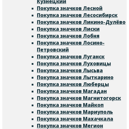
Кузнецкий
Покупка значков Лесной
Покупка значков Лесосибирск
Покупка значков Ликино-Дулёво
Покупка значков Лиски
Покупка значков Лобня
Покупка значков Лосино-
Петровский
Покупка значков Луганск
Покупка значков Луховицы
Покупка значков Лысьва
Покупка значков Лыткарино
Покупка значков Люберцы
Покупка значков Магадан
Покупка значков Магнитогорск
Покупка значков Майкоп
Покупка значков Мариуполь
Покупка значков Махачкала
Покупка значков Мегион