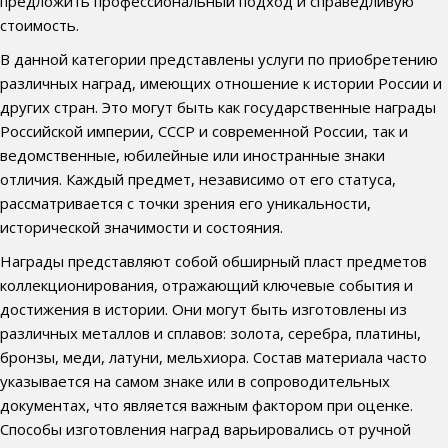
предложить профессиональный подход и справедливую
стоимость.
В данной категории представлены услуги по приобретению
различных наград, имеющих отношение к истории России и
других стран. Это могут быть как государственные награды
Российской империи, СССР и современной России, так и
ведомственные, юбилейные или иностранные знаки
отличия. Каждый предмет, независимо от его статуса,
рассматривается с точки зрения его уникальности,
исторической значимости и состояния.
Награды представляют собой обширный пласт предметов
коллекционирования, отражающий ключевые события и
достижения в истории. Они могут быть изготовлены из
различных металлов и сплавов: золота, серебра, платины,
бронзы, меди, латуни, мельхиора. Состав материала часто
указывается на самом знаке или в сопроводительных
документах, что является важным фактором при оценке.
Способы изготовления наград варьировались от ручной