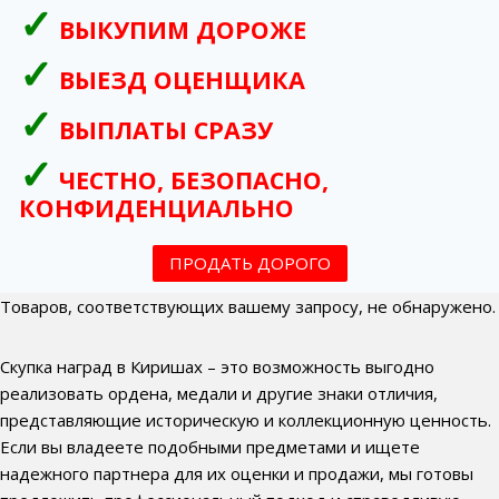
ВЫКУПИМ ДОРОЖЕ
ВЫЕЗД ОЦЕНЩИКА
ВЫПЛАТЫ СРАЗУ
ЧЕСТНО, БЕЗОПАСНО,
КОНФИДЕНЦИАЛЬНО
ПРОДАТЬ ДОРОГО
Товаров, соответствующих вашему запросу, не обнаружено.
Скупка наград в Киришах – это возможность выгодно
реализовать ордена, медали и другие знаки отличия,
представляющие историческую и коллекционную ценность.
Если вы владеете подобными предметами и ищете
надежного партнера для их оценки и продажи, мы готовы