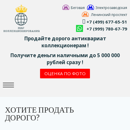
Беговая
Электрозаводская
Ленинский проспект
+7 (499) 677-65-51
+7 (999) 780-67-79
Продайте дорого антиквариат
коллекционерам !
Получите деньги наличными до 5 000 000
рублей сразу !
ОЦЕНКА ПО ФОТО
ХОТИТЕ ПРОДАТЬ
ДОРОГО?