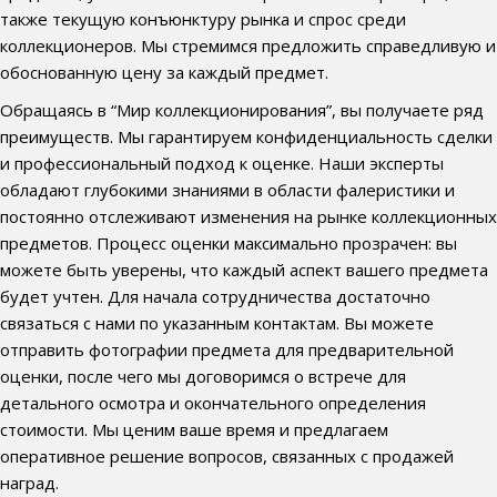
также текущую конъюнктуру рынка и спрос среди
коллекционеров. Мы стремимся предложить справедливую и
обоснованную цену за каждый предмет.
Обращаясь в “Мир коллекционирования”, вы получаете ряд
преимуществ. Мы гарантируем конфиденциальность сделки
и профессиональный подход к оценке. Наши эксперты
обладают глубокими знаниями в области фалеристики и
постоянно отслеживают изменения на рынке коллекционных
предметов. Процесс оценки максимально прозрачен: вы
можете быть уверены, что каждый аспект вашего предмета
будет учтен. Для начала сотрудничества достаточно
связаться с нами по указанным контактам. Вы можете
отправить фотографии предмета для предварительной
оценки, после чего мы договоримся о встрече для
детального осмотра и окончательного определения
стоимости. Мы ценим ваше время и предлагаем
оперативное решение вопросов, связанных с продажей
наград.