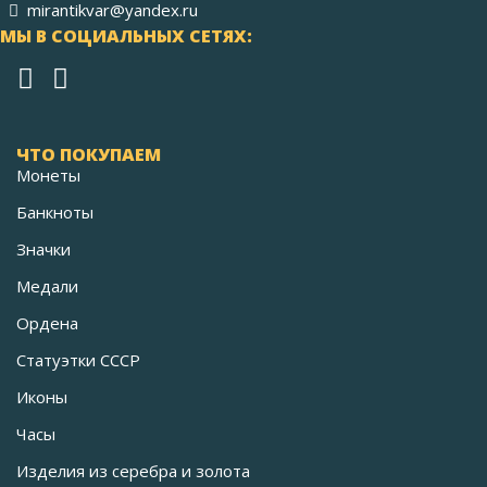
mirantikvar@yandex.ru
МЫ В СОЦИАЛЬНЫХ СЕТЯХ:
ЧТО ПОКУПАЕМ
Монеты
Банкноты
Значки
Медали
Ордена
Статуэтки СССР
Иконы
Часы
Изделия из серебра и золота