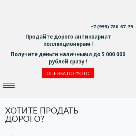
+7 (999) 780-67-79
Продайте дорого антиквариат
коллекционерам !
Получите деньги наличными до 5 000 000
рублей сразу !
ОЦЕНКА ПО ФОТО
ХОТИТЕ ПРОДАТЬ
ДОРОГО?