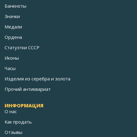
Банкноты
Значки
Медали
Ордена
Статуэтки СССР
Иконы
Часы
Изделия из серебра и золота
Прочий антиквариат
ИНФОРМАЦИЯ
О нас
Как продать
Отзывы