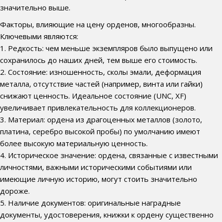
значительно выше.
Факторы, влияющие на цену орденов, многообразны.
Ключевыми являются:
1. Редкость: чем меньше экземпляров было выпущено или
сохранилось до наших дней, тем выше его стоимость.
2. Состояние: изношенность, сколы эмали, деформация
металла, отсутствие частей (например, винта или гайки)
снижают ценность. Идеальное состояние (UNC, XF)
увеличивает привлекательность для коллекционеров.
3. Материал: ордена из драгоценных металлов (золото,
платина, серебро высокой пробы) по умолчанию имеют
более высокую материальную ценность.
4. Историческое значение: ордена, связанные с известными
личностями, важными историческими событиями или
имеющие личную историю, могут стоить значительно
дороже.
5. Наличие документов: оригинальные наградные
документы, удостоверения, книжки к ордену существенно