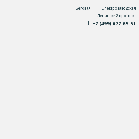
Беговая
Электрозаводская
Ленинский проспект
+7 (499) 677-65-51