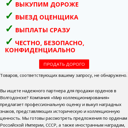
ВЫКУПИМ ДОРОЖЕ
ВЫЕЗД ОЦЕНЩИКА
ВЫПЛАТЫ СРАЗУ
ЧЕСТНО, БЕЗОПАСНО,
КОНФИДЕНЦИАЛЬНО
ПРОДАТЬ ДОРОГО
Товаров, соответствующих вашему запросу, не обнаружено.
Вы ищете надежного партнера для продажи орденов в
Волгодонске? Компания «Мир коллекционирования»
предлагает профессиональную оценку и выкуп наградных
знаков, представляющих историческую и коллекционную
ценность. Мы готовы рассмотреть предложения по орденам
Российской Империи, СССР, а также иностранным наградам,