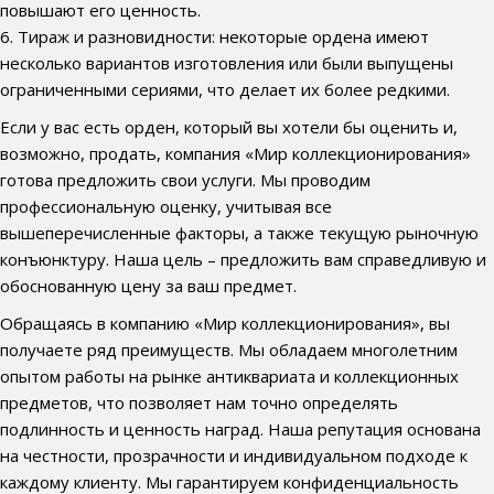
повышают его ценность.
6. Тираж и разновидности: некоторые ордена имеют
несколько вариантов изготовления или были выпущены
ограниченными сериями, что делает их более редкими.
Если у вас есть орден, который вы хотели бы оценить и,
возможно, продать, компания «Мир коллекционирования»
готова предложить свои услуги. Мы проводим
профессиональную оценку, учитывая все
вышеперечисленные факторы, а также текущую рыночную
конъюнктуру. Наша цель – предложить вам справедливую и
обоснованную цену за ваш предмет.
Обращаясь в компанию «Мир коллекционирования», вы
получаете ряд преимуществ. Мы обладаем многолетним
опытом работы на рынке антиквариата и коллекционных
предметов, что позволяет нам точно определять
подлинность и ценность наград. Наша репутация основана
на честности, прозрачности и индивидуальном подходе к
каждому клиенту. Мы гарантируем конфиденциальность