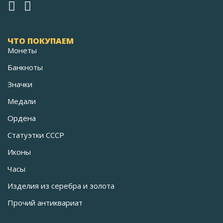
ЧТО ПОКУПАЕМ
Монеты
Банкноты
Значки
Медали
Ордена
Статуэтки СССР
Иконы
Часы
Изделия из серебра и золота
Прочий антиквариат