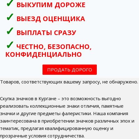
ВЫКУПИМ ДОРОЖЕ
ВЫЕЗД ОЦЕНЩИКА
ВЫПЛАТЫ СРАЗУ
ЧЕСТНО, БЕЗОПАСНО,
КОНФИДЕНЦИАЛЬНО
ПРОДАТЬ ДОРОГО
Товаров, соответствующих вашему запросу, не обнаружено.
Скупка значков в Кургане – это возможность выгодно
реализовать коллекционные знаки отличия, памятные
значки и другие предметы фалеристики. Наша компания
заинтересована в приобретении значков различных эпох и
тематик, предлагая квалифицированную оценку и
прозрачные условия сотрудничества.