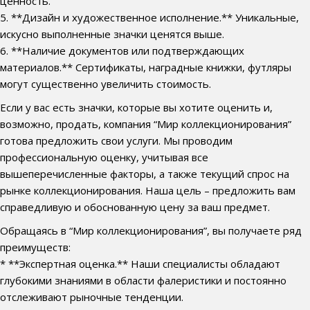
ценность.
5. **Дизайн и художественное исполнение.** Уникальные,
искусно выполненные значки ценятся выше.
6. **Наличие документов или подтверждающих
материалов.** Сертификаты, наградные книжки, футляры
могут существенно увеличить стоимость.
Если у вас есть значки, которые вы хотите оценить и,
возможно, продать, компания “Мир коллекционирования”
готова предложить свои услуги. Мы проводим
профессиональную оценку, учитывая все
вышеперечисленные факторы, а также текущий спрос на
рынке коллекционирования. Наша цель – предложить вам
справедливую и обоснованную цену за ваш предмет.
Обращаясь в “Мир коллекционирования”, вы получаете ряд
преимуществ:
* **Экспертная оценка.** Наши специалисты обладают
глубокими знаниями в области фалеристики и постоянно
отслеживают рыночные тенденции.