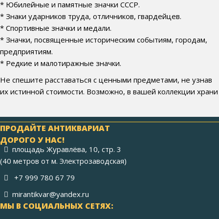
* Юбилейные и памятные значки СССР.
* Знаки ударников труда, отличников, гвардейцев.
* Спортивные значки и медали.
* Значки, посвященные историческим событиям, городам,
предприятиям.
* Редкие и малотиражные значки.
Не спешите расставаться с ценными предметами, не узнав
их истинной стоимости. Возможно, в вашей коллекции храни
ПРОДАЙТЕ АНТИКВАРИАТ
ДОРОГО У НАС!
площадь Журавлёва, 10, стр. 3
(40 метров от м. Электрозаводская)
+7 999 780 67 79
mirantikvar@yandex.ru
МЫ В СОЦИАЛЬНЫХ СЕТЯХ: