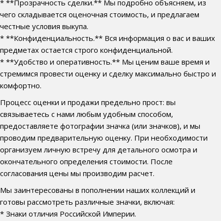
* **Прозрачность сделки.** Мы подробно объясняем, из
чего складывается оценочная стоимость, и предлагаем
честные условия выкупа.
* **Конфиденциальность.** Вся информация о вас и ваших
предметах остается строго конфиденциальной.
* **Удобство и оперативность.** Мы ценим ваше время и
стремимся провести оценку и сделку максимально быстро и
комфортно.
Процесс оценки и продажи предельно прост: вы
связываетесь с нами любым удобным способом,
предоставляете фотографии значка (или значков), и мы
проводим предварительную оценку. При необходимости
организуем личную встречу для детального осмотра и
окончательного определения стоимости. После
согласования цены мы производим расчет.
Мы заинтересованы в пополнении наших коллекций и
готовы рассмотреть различные значки, включая:
* Знаки отличия Российской Империи.