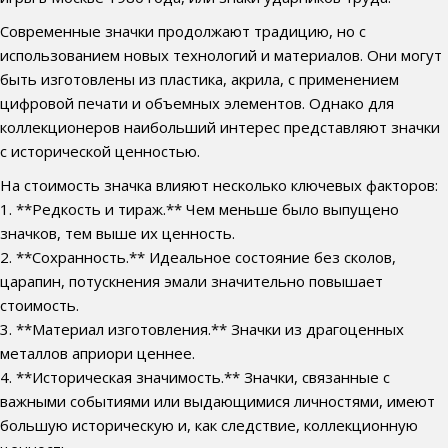
Современные значки продолжают традицию, но с
использованием новых технологий и материалов. Они могут
быть изготовлены из пластика, акрила, с применением
цифровой печати и объемных элементов. Однако для
коллекционеров наибольший интерес представляют значки
с исторической ценностью.
На стоимость значка влияют несколько ключевых факторов:
1. **Редкость и тираж.** Чем меньше было выпущено
значков, тем выше их ценность.
2. **Сохранность.** Идеальное состояние без сколов,
царапин, потускнения эмали значительно повышает
стоимость.
3. **Материал изготовления.** Значки из драгоценных
металлов априори ценнее.
4. **Историческая значимость.** Значки, связанные с
важными событиями или выдающимися личностями, имеют
большую историческую и, как следствие, коллекционную