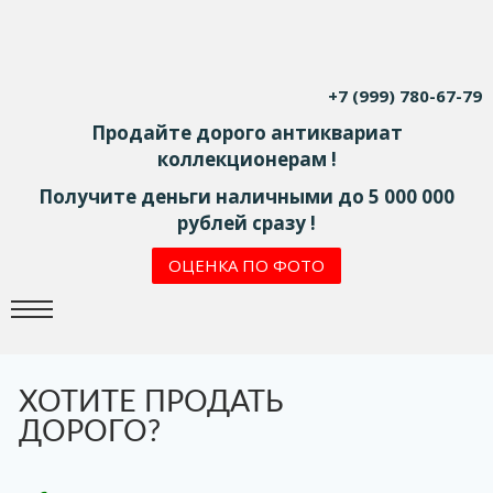
+7 (999) 780-67-79
Продайте дорого антиквариат
коллекционерам !
Получите деньги наличными до 5 000 000
рублей сразу !
ОЦЕНКА ПО ФОТО
ХОТИТЕ ПРОДАТЬ
ДОРОГО?