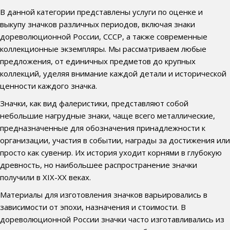
В данной категории представлены услуги по оценке и
выкупу значков различных периодов, включая знаки
дореволюционной России, СССР, а также современные
коллекционные экземпляры. Мы рассматриваем любые
предложения, от единичных предметов до крупных
коллекций, уделяя внимание каждой детали и исторической
ценности каждого значка.
Значки, как вид фалеристики, представляют собой
небольшие нагрудные знаки, чаще всего металлические,
предназначенные для обозначения принадлежности к
организации, участия в событии, награды за достижения или
просто как сувенир. Их история уходит корнями в глубокую
древность, но наибольшее распространение значки
получили в XIX-XX веках.
Материалы для изготовления значков варьировались в
зависимости от эпохи, назначения и стоимости. В
дореволюционной России значки часто изготавливались из