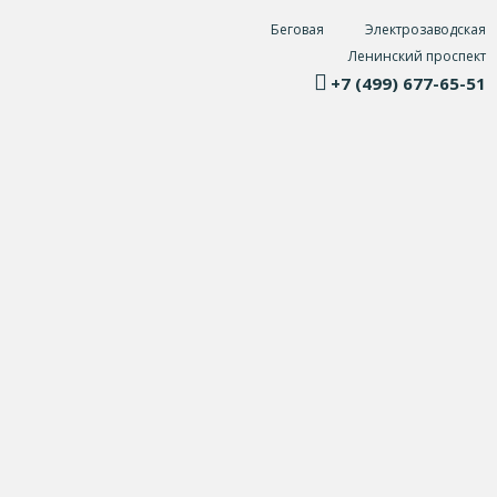
Беговая
Электрозаводская
Ленинский проспект
+7 (499) 677-65-51