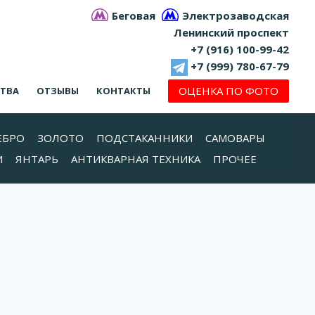
Беговая
Электрозаводская
Ленинский проспект
+7 (916) 100-99-42
+7 (999) 780-67-79
ОЦЕНКА ПО ФОТО
СТВА
ОТЗЫВЫ
КОНТАКТЫ
ЕБРО
ЗОЛОТО
ПОДСТАКАННИКИ
САМОВАРЫ
И
ЯНТАРЬ
АНТИКВАРНАЯ ТЕХНИКА
ПРОЧЕЕ