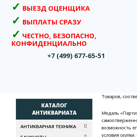
ВЫЕЗД ОЦЕНЩИКА
ВЫПЛАТЫ СРАЗУ
ЧЕСТНО, БЕЗОПАСНО,
КОНФИДЕНЦИАЛЬНО
+7 (499) 677-65-51
Товаров, соотв
КАТАЛОГ
АНТИКВАРИАТА
Медаль «Партиз
самоотверженно
АНТИКВАРНАЯ ТЕХНИКА
возможность ег
условия скупки