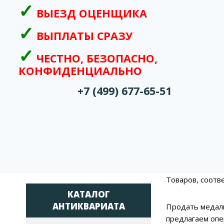
ВЫЕЗД ОЦЕНЩИКА
ВЫПЛАТЫ СРАЗУ
ЧЕСТНО, БЕЗОПАСНО,
КОНФИДЕНЦИАЛЬНО
+7 (499) 677-65-51
Товаров, соотв
КАТАЛОГ
АНТИКВАРИАТА
Продать медали
предлагаем опе