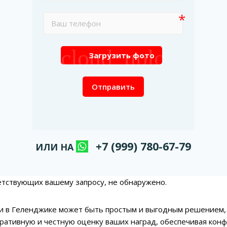
cloud_upload
Загрузить фото
Отправить
+7 (999) 780-67-79
ИЛИ НА
етствующих вашему запросу, не обнаружено.
 в Геленджике может быть простым и выгодным решением, 
ративную и честную оценку ваших наград, обеспечивая конф