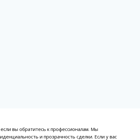
если вы обратитесь к профессионалам. Мы
иденциальность и прозрачность сделки. Если у вас