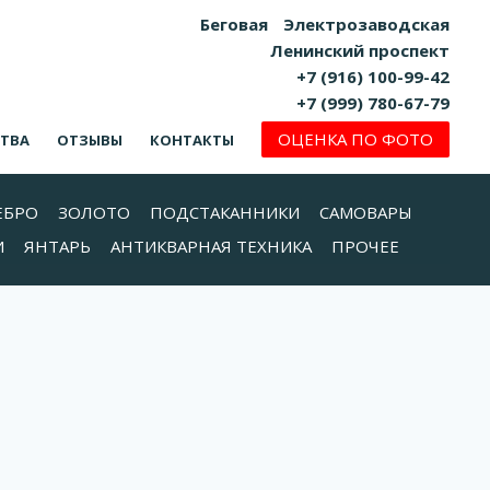
Беговая
Электрозаводская
Ленинский проспект
+7 (916) 100-99-42
+7 (999) 780-67-79
ОЦЕНКА ПО ФОТО
СТВА
ОТЗЫВЫ
КОНТАКТЫ
ЕБРО
ЗОЛОТО
ПОДСТАКАННИКИ
САМОВАРЫ
И
ЯНТАРЬ
АНТИКВАРНАЯ ТЕХНИКА
ПРОЧЕЕ