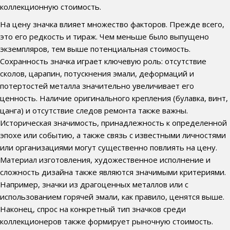
коллекционную стоимость.
На цену значка влияет множество факторов. Прежде всего,
это его редкость и тираж. Чем меньше было выпущено
экземпляров, тем выше потенциальная стоимость.
Сохранность значка играет ключевую роль: отсутствие
сколов, царапин, потускнения эмали, деформаций и
потертостей металла значительно увеличивает его
ценность. Наличие оригинального крепления (булавка, винт,
цанга) и отсутствие следов ремонта также важны.
Историческая значимость, принадлежность к определенной
эпохе или событию, а также связь с известными личностями
или организациями могут существенно повлиять на цену.
Материал изготовления, художественное исполнение и
сложность дизайна также являются значимыми критериями.
Например, значки из драгоценных металлов или с
использованием горячей эмали, как правило, ценятся выше.
Наконец, спрос на конкретный тип значков среди
коллекционеров также формирует рыночную стоимость.