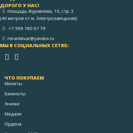
ДОРОГО У НАС!
площадь Журавлёва, 10, стр. 3
(40 метров от м. Электрозаводская)
+7 999 780 67 79
mirantikvar@yandex.ru
МЫ В СОЦИАЛЬНЫХ СЕТЯХ:
ЧТО ПОКУПАЕМ
Монеты
Банкноты
Значки
Медали
Ордена