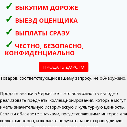
ВЫКУПИМ ДОРОЖЕ
ВЫЕЗД ОЦЕНЩИКА
ВЫПЛАТЫ СРАЗУ
ЧЕСТНО, БЕЗОПАСНО,
КОНФИДЕНЦИАЛЬНО
ПРОДАТЬ ДОРОГО
Товаров, соответствующих вашему запросу, не обнаружено.
Продать значки в Черкесске – это возможность выгодно
реализовать предметы коллекционирования, которые могут
иметь значительную историческую и культурную ценность.
Если вы обладаете значками, представляющими интерес для
коллекционеров, и желаете получить за них справедливую