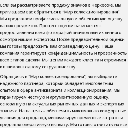
Если вы рассматриваете продажу значков в Черкесске, мы
приглашаем вас обратиться в “Мир коллекционирования”.
Мы предлагаем профессиональную и объективную оценку
ваших предметов. Процесс оценки начинается с
предоставления вами фотографий значков или их личного
осмотра нашим экспертом. После предварительной оценки
мы готовы предложить вам справедливую цену. Наша
компания гарантирует конфиденциальность и прозрачность
всех этапов сделки. Мы ценим каждого клиента и стремимся
к взаимовыгодному сотрудничеству.
Обращаясь в “Мир коллекционирования”, вы выбираете
надежного партнера, который обладает многолетним
опытом в сфере антиквариата и коллекционирования. Мы
гарантируем честную и аргументированную оценку,
основанную на актуальных рыночных данных и экспертных
знаниях. Наша цель – обеспечить максимально комфортные
условия для продавца, минимизируя временные затраты и
предлагая оперативную выплату. Мы готовы ответить на все