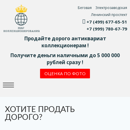
Беговая
Электрозаводская
Ленинский проспект
+7 (499) 677-65-51
+7 (999) 780-67-79
Продайте дорого антиквариат
коллекционерам !
Получите деньги наличными до 5 000 000
рублей сразу !
ОЦЕНКА ПО ФОТО
ХОТИТЕ ПРОДАТЬ
ДОРОГО?