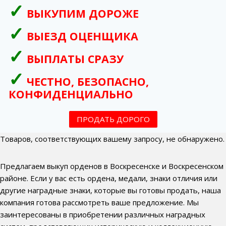
ВЫКУПИМ ДОРОЖЕ
ВЫЕЗД ОЦЕНЩИКА
ВЫПЛАТЫ СРАЗУ
ЧЕСТНО, БЕЗОПАСНО,
КОНФИДЕНЦИАЛЬНО
ПРОДАТЬ ДОРОГО
Товаров, соответствующих вашему запросу, не обнаружено.
Предлагаем выкуп орденов в Воскресенске и Воскресенском
районе. Если у вас есть ордена, медали, знаки отличия или
другие наградные знаки, которые вы готовы продать, наша
компания готова рассмотреть ваше предложение. Мы
заинтересованы в приобретении различных наградных