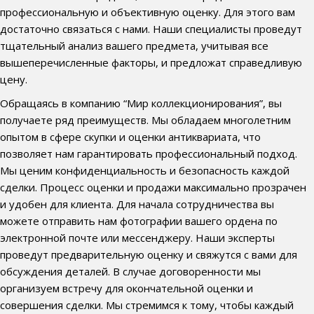
профессиональную и объективную оценку. Для этого вам
достаточно связаться с нами. Наши специалисты проведут
тщательный анализ вашего предмета, учитывая все
вышеперечисленные факторы, и предложат справедливую
цену.
Обращаясь в компанию “Мир коллекционирования”, вы
получаете ряд преимуществ. Мы обладаем многолетним
опытом в сфере скупки и оценки антиквариата, что
позволяет нам гарантировать профессиональный подход.
Мы ценим конфиденциальность и безопасность каждой
сделки. Процесс оценки и продажи максимально прозрачен
и удобен для клиента. Для начала сотрудничества вы
можете отправить нам фотографии вашего ордена по
электронной почте или мессенджеру. Наши эксперты
проведут предварительную оценку и свяжутся с вами для
обсуждения деталей. В случае договоренности мы
организуем встречу для окончательной оценки и
совершения сделки. Мы стремимся к тому, чтобы каждый