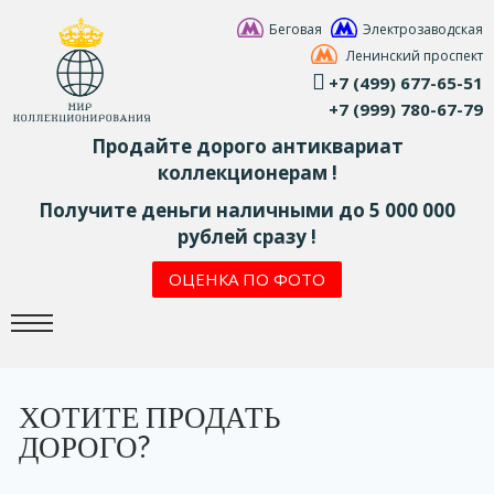
Беговая
Электрозаводская
Ленинский проспект
+7 (499) 677-65-51
+7 (999) 780-67-79
Продайте дорого антиквариат
коллекционерам !
Получите деньги наличными до 5 000 000
рублей сразу !
ОЦЕНКА ПО ФОТО
ХОТИТЕ ПРОДАТЬ
ДОРОГО?