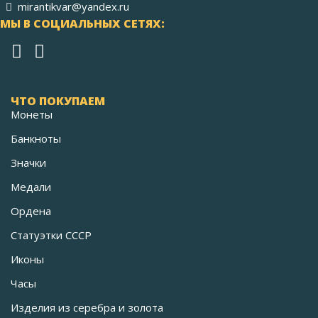
mirantikvar@yandex.ru
МЫ В СОЦИАЛЬНЫХ СЕТЯХ:
ЧТО ПОКУПАЕМ
Монеты
Банкноты
Значки
Медали
Ордена
Статуэтки СССР
Иконы
Часы
Изделия из серебра и золота