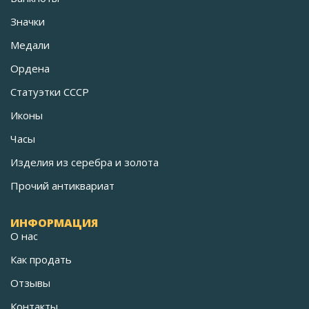
Значки
Медали
Ордена
Статуэтки СССР
Иконы
Часы
Изделия из серебра и золота
Прочий антиквариат
ИНФОРМАЦИЯ
О нас
Как продать
Отзывы
Контакты