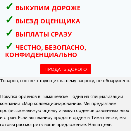
ВЫКУПИМ ДОРОЖЕ
ВЫЕЗД ОЦЕНЩИКА
ВЫПЛАТЫ СРАЗУ
ЧЕСТНО, БЕЗОПАСНО,
КОНФИДЕНЦИАЛЬНО
ПРОДАТЬ ДОРОГО
Товаров, соответствующих вашему запросу, не обнаружено.
Покупка орденов в Тимашёвске – одна из специализаций
компании «Мир коллекционирования». Мы предлагаем
профессиональную оценку и выкуп орденов различных эпох
и стран. Если вы планиру продать орден в Тимашёвске, мы
готовы рассмотреть ваше предложение. Наша цель –