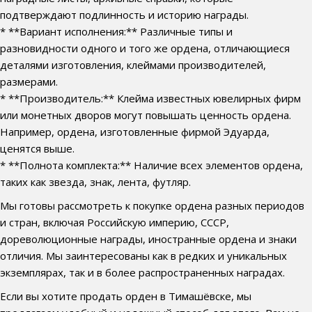
подтверждают подлинность и историю награды.
* **Вариант исполнения:** Различные типы и
разновидности одного и того же ордена, отличающиеся
деталями изготовления, клеймами производителей,
размерами.
* **Производитель:** Клейма известных ювелирных фирм
или монетных дворов могут повышать ценность ордена.
Например, ордена, изготовленные фирмой Эдуарда,
ценятся выше.
* **Полнота комплекта:** Наличие всех элементов ордена,
таких как звезда, знак, лента, футляр.
Мы готовы рассмотреть к покупке ордена разных периодов
и стран, включая Российскую империю, СССР,
дореволюционные награды, иностранные ордена и знаки
отличия. Мы заинтересованы как в редких и уникальных
экземплярах, так и в более распространенных наградах.
Если вы хотите продать орден в Тимашёвске, мы