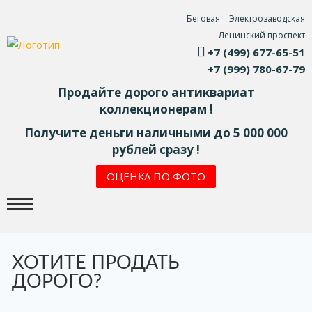
Беговая
Электрозаводская
Ленинский проспект
+7 (499) 677-65-51
+7 (999) 780-67-79
Продайте дорого антиквариат
коллекционерам !
Получите деньги наличными до 5 000 000
рублей сразу !
ОЦЕНКА ПО ФОТО
ХОТИТЕ ПРОДАТЬ
ДОРОГО?