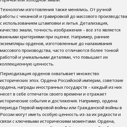
Технологии изготовления также менялись. От ручной
работы с чеканкой и гравировкой до массового производства
с использованием штамповки и литья. Детализация,
качество эмали, точность изображения – все это является
важными критериями при оценке. Например, ранние
экземпляры орденов, изготовленные до налаживания
массового производства, часто отличаются более тонкой
работой и уникальными деталями, что повышает их
коллекционную ценность.
Периодизация орденов охватывает множество
исторических эпох. Ордена Российской империи, советские
ордена, награды иностранных государств – каждый из них
несет в себе отпечаток своего времени и отражает
исторические события и достижения. Например, ордена
периода Первой мировой войны или Гражданской войны в
России могут иметь особую ценность из-за их редкости и
связи с ключевыми историческими моментами. Ордена,