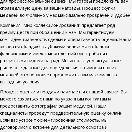
для профессиональной оценки. Мы готовы предложить вам
справедливую цену за ваши награды. Процесс скупки
медалей во Фрязино у нас максимально прозрачен и удобен.
Компания “Мир коллекционирования” предлагает ряд
преимуществ при обращении к нам. Мы гарантируем
конфиденциальность сделки и оперативность оценки. Наши
эксперты обладают глубокими знаниями в области
фалеристики и имеют многолетний опыт работы с
различными видами наград. Мы используем актуальные
рыночные данные для определения стоимости ваших
медалей, что позволяет предложить вам максимально
выгодные условия.
Процесс оценки и продажи начинается с вашей заявки. Вы
можете связаться с нами по указанным контактам и
предоставить фотографии ваших медалей. Наши
специалисты проведут предварительную оценку онлайн.
Если вас устроит ориентировочная стоимость, мы
договоримся о встрече для детального осмотра и