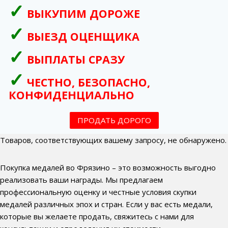
ВЫКУПИМ ДОРОЖЕ
ВЫЕЗД ОЦЕНЩИКА
ВЫПЛАТЫ СРАЗУ
ЧЕСТНО, БЕЗОПАСНО,
КОНФИДЕНЦИАЛЬНО
ПРОДАТЬ ДОРОГО
Товаров, соответствующих вашему запросу, не обнаружено.
Покупка медалей во Фрязино – это возможность выгодно
реализовать ваши награды. Мы предлагаем
профессиональную оценку и честные условия скупки
медалей различных эпох и стран. Если у вас есть медали,
которые вы желаете продать, свяжитесь с нами для