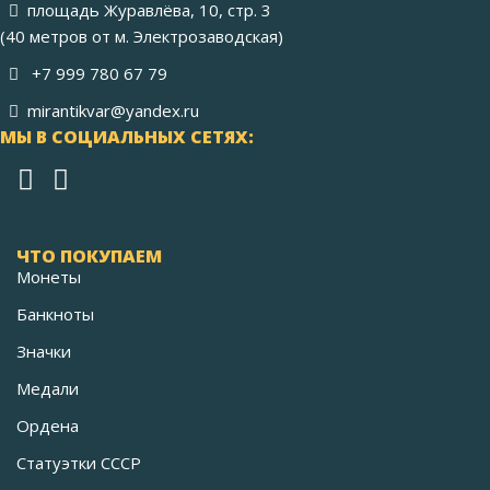
площадь Журавлёва, 10, стр. 3
(40 метров от м. Электрозаводская)
+7 999 780 67 79
mirantikvar@yandex.ru
МЫ В СОЦИАЛЬНЫХ СЕТЯХ:
ЧТО ПОКУПАЕМ
Монеты
Банкноты
Значки
Медали
Ордена
Статуэтки СССР