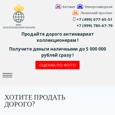
Беговая
Электрозаводская
Ленинский проспект
+7 (499) 677-65-51
+7 (999) 780-67-79
Продайте дорого антиквариат
коллекционерам !
Получите деньги наличными до 5 000 000
рублей сразу !
ОЦЕНКА ПО ФОТО
ХОТИТЕ ПРОДАТЬ
ДОРОГО?