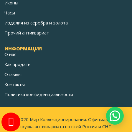
Иконы
Часы
Изделия из серебра и золота
Прочий антиквариат
ИНФОРМАЦИЯ
О нас
Как продать
Отзывы
Контакты
Политика конфиденциальности
©2020 Мир Коллекционирования. Официальная
скупка антиквариата по всей России и СНГ.