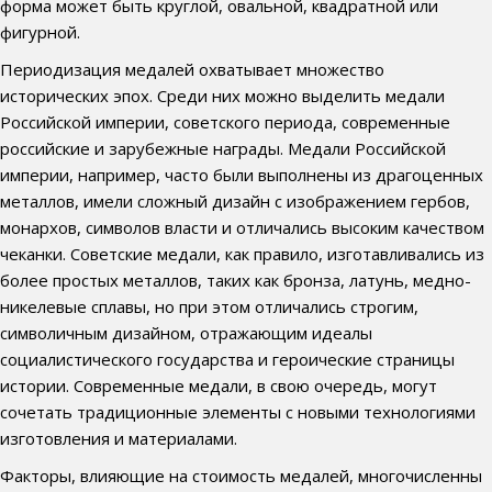
форма может быть круглой, овальной, квадратной или
фигурной.
Периодизация медалей охватывает множество
исторических эпох. Среди них можно выделить медали
Российской империи, советского периода, современные
российские и зарубежные награды. Медали Российской
империи, например, часто были выполнены из драгоценных
металлов, имели сложный дизайн с изображением гербов,
монархов, символов власти и отличались высоким качеством
чеканки. Советские медали, как правило, изготавливались из
более простых металлов, таких как бронза, латунь, медно-
никелевые сплавы, но при этом отличались строгим,
символичным дизайном, отражающим идеалы
социалистического государства и героические страницы
истории. Современные медали, в свою очередь, могут
сочетать традиционные элементы с новыми технологиями
изготовления и материалами.
Факторы, влияющие на стоимость медалей, многочисленны