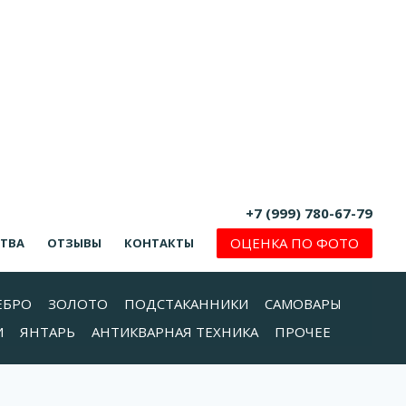
+7 (999) 780-67-79
ОЦЕНКА ПО ФОТО
СТВА
ОТЗЫВЫ
КОНТАКТЫ
ЕБРО
ЗОЛОТО
ПОДСТАКАННИКИ
САМОВАРЫ
И
ЯНТАРЬ
АНТИКВАРНАЯ ТЕХНИКА
ПРОЧЕЕ