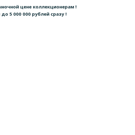
ыночной цене коллекционерам !
о 5 000 000 рублей сразу !