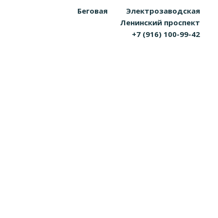
Беговая
Электрозаводская
Ленинский проспект
+7 (916) 100-99-42