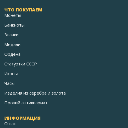
ЧТО ПОКУПАЕМ
Монеты
Банкноты
Значки
Медали
Ордена
Статуэтки СССР
Иконы
Часы
Изделия из серебра и золота
Прочий антиквариат
ИНФОРМАЦИЯ
О нас