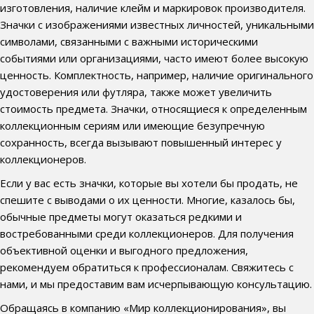
изготовления, наличие клейм и маркировок производителя.
Значки с изображениями известных личностей, уникальными
символами, связанными с важными историческими
событиями или организациями, часто имеют более высокую
ценность. Комплектность, например, наличие оригинального
удостоверения или футляра, также может увеличить
стоимость предмета. Значки, относящиеся к определенным
коллекционным сериям или имеющие безупречную
сохранность, всегда вызывают повышенный интерес у
коллекционеров.
Если у вас есть значки, которые вы хотели бы продать, не
спешите с выводами о их ценности. Многие, казалось бы,
обычные предметы могут оказаться редкими и
востребованными среди коллекционеров. Для получения
объективной оценки и выгодного предложения,
рекомендуем обратиться к профессионалам. Свяжитесь с
нами, и мы предоставим вам исчерпывающую консультацию.
Обращаясь в компанию «Мир коллекционирования», вы