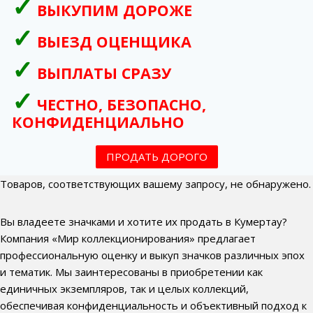
ВЫКУПИМ ДОРОЖЕ
ВЫЕЗД ОЦЕНЩИКА
ВЫПЛАТЫ СРАЗУ
ЧЕСТНО, БЕЗОПАСНО,
КОНФИДЕНЦИАЛЬНО
ПРОДАТЬ ДОРОГО
Товаров, соответствующих вашему запросу, не обнаружено.
Вы владеете значками и хотите их продать в Кумертау?
Компания «Мир коллекционирования» предлагает
профессиональную оценку и выкуп значков различных эпох
и тематик. Мы заинтересованы в приобретении как
единичных экземпляров, так и целых коллекций,
обеспечивая конфиденциальность и объективный подход к