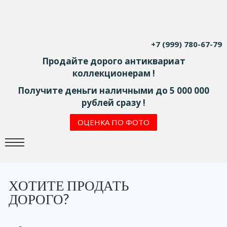
+7 (999) 780-67-79
Продайте дорого антиквариат
коллекционерам !
Получите деньги наличными до 5 000 000
рублей сразу !
ОЦЕНКА ПО ФОТО
ХОТИТЕ ПРОДАТЬ
ДОРОГО?