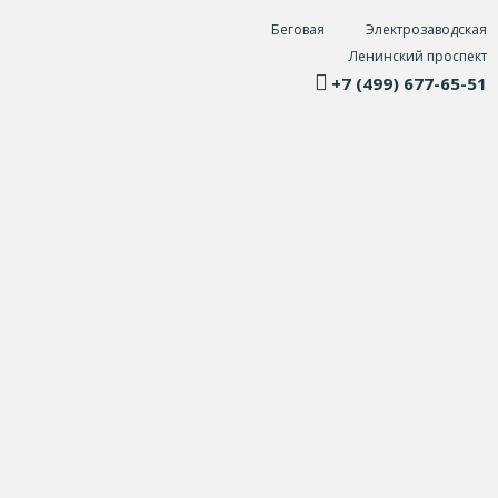
Беговая
Электрозаводская
Ленинский проспект
+7 (499) 677-65-51