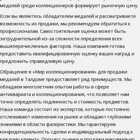
медалей среди коллекционеров формирует рыночную цену.
Если вы являетесь обладателем медалей и рассматриваете
возможность их продажи, мы рекомендуем обратиться к
профессионалам. Самостоятельная оценка может быть
затруднительной из-за сложности определения всех
вышеперечисленных факторов. Наша компания готова
предоставить квалифицированную оценку ваших наград и
предложить справедливую цену.
Обращение в «Мир коллекционирования» для продажи
медалей в Талдоме предоставляет ряд преимуществ. Мы
обладаем многолетним опытом работы в сфере
антиквариата и коллекционирования, что позволяет нам
точно определять подлинность и стоимость предметов.
Наша команда состоит из экспертов, которые постоянно
отслеживают изменения на рынке и обладают глубокими
знаниями в области фалеристики. Мы гарантируем
конфиденциальность сделки и индивидуальный подход к
каждому клиенту. Процесс оценки и продажи максимально