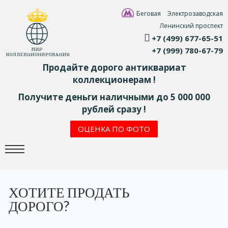
Беговая
Электрозаводская
Ленинский проспект
+7 (499) 677-65-51
+7 (999) 780-67-79
Продайте дорого антиквариат
коллекционерам !
Получите деньги наличными до 5 000 000
рублей сразу !
ОЦЕНКА ПО ФОТО
ХОТИТЕ ПРОДАТЬ
ДОРОГО?