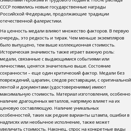
СССР появились новые государственные награды
Российской Федерации, продолжающие традиции
отечественной фалеристики.
На ценность медали влияют множество факторов. В первую
очередь, это редкость и тираж. Чем меньше экземпляров
было выпущено, тем выше коллекционная стоимость.
Историческая значимость также играет важную роль:
медали, связанные с выдающимися событиями или
личностями, ценятся значительно выше. Состояние
сохранности – еще один критический фактор. Медали без
повреждений, царапин, следов реставрации, с оригинальной
лентой и документами (удостоверениями) имеют
максимальную стоимость. Материал изготовления, особенно
наличие драгоценных металлов, напрямую влияет на их
ценовую составляющую. Наличие уникальных
особенностей, таких как редкие варианты штампа, ошибки в
надписях или необычное исполнение, также может
увеличить стоимость. Наконец, спрос на конкретные виды