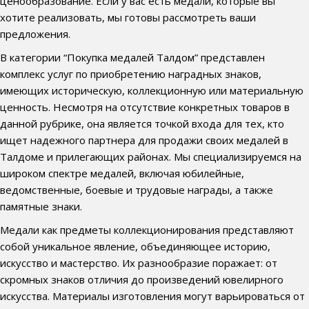
ценообразование. Если у вас есть медали, которые вы
хотите реализовать, мы готовы рассмотреть ваши
предложения.
В категории “Покупка медалей Талдом” представлен
комплекс услуг по приобретению наградных знаков,
имеющих историческую, коллекционную или материальную
ценность. Несмотря на отсутствие конкретных товаров в
данной рубрике, она является точкой входа для тех, кто
ищет надежного партнера для продажи своих медалей в
Талдоме и прилегающих районах. Мы специализируемся на
широком спектре медалей, включая юбилейные,
ведомственные, боевые и трудовые награды, а также
памятные знаки.
Медали как предметы коллекционирования представляют
собой уникальное явление, объединяющее историю,
искусство и мастерство. Их разнообразие поражает: от
скромных знаков отличия до произведений ювелирного
искусства. Материалы изготовления могут варьироваться от