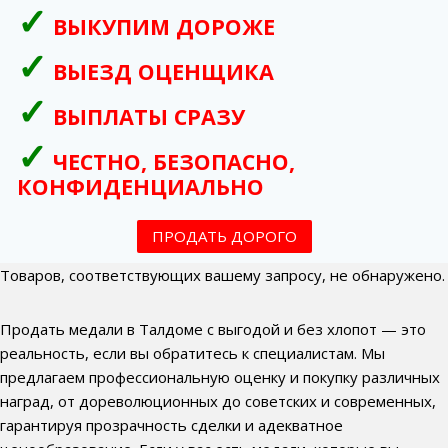
ВЫКУПИМ ДОРОЖЕ
ВЫЕЗД ОЦЕНЩИКА
ВЫПЛАТЫ СРАЗУ
ЧЕСТНО, БЕЗОПАСНО,
КОНФИДЕНЦИАЛЬНО
ПРОДАТЬ ДОРОГО
Товаров, соответствующих вашему запросу, не обнаружено.
Продать медали в Талдоме с выгодой и без хлопот — это
реальность, если вы обратитесь к специалистам. Мы
предлагаем профессиональную оценку и покупку различных
наград, от дореволюционных до советских и современных,
гарантируя прозрачность сделки и адекватное