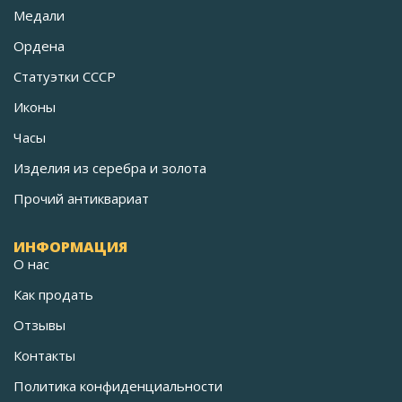
Медали
Ордена
Статуэтки СССР
Иконы
Часы
Изделия из серебра и золота
Прочий антиквариат
ИНФОРМАЦИЯ
О нас
Как продать
Отзывы
Контакты
Политика конфиденциальности