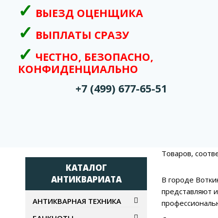
ВЫЕЗД ОЦЕНЩИКА
ВЫПЛАТЫ СРАЗУ
ЧЕСТНО, БЕЗОПАСНО,
КОНФИДЕНЦИАЛЬНО
+7 (499) 677-65-51
Товаров, соотв
КАТАЛОГ
АНТИКВАРИАТА
В городе Вотки
представляют и
АНТИКВАРНАЯ ТЕХНИКА
профессиональн