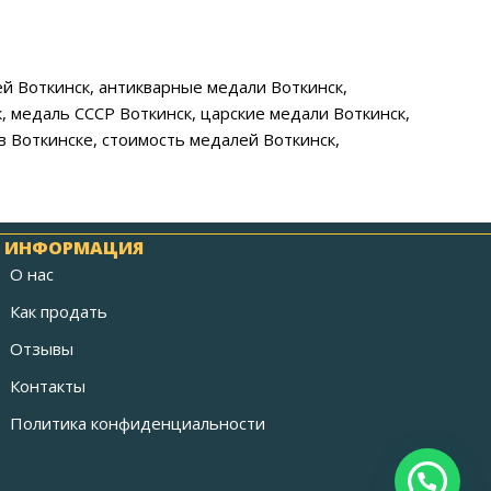
ей Воткинск, антикварные медали Воткинск,
, медаль СССР Воткинск, царские медали Воткинск,
в Воткинске, стоимость медалей Воткинск,
ИНФОРМАЦИЯ
О нас
Как продать
Отзывы
Контакты
Политика конфиденциальности