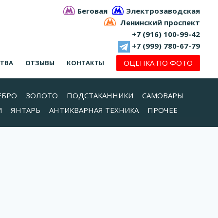
Беговая
Электрозаводская
Ленинский проспект
+7 (916) 100-99-42
+7 (999) 780-67-79
ОЦЕНКА ПО ФОТО
СТВА
ОТЗЫВЫ
КОНТАКТЫ
ЕБРО
ЗОЛОТО
ПОДСТАКАННИКИ
САМОВАРЫ
И
ЯНТАРЬ
АНТИКВАРНАЯ ТЕХНИКА
ПРОЧЕЕ