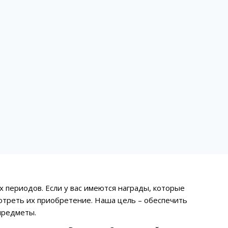
 периодов. Если у вас имеются награды, которые
отреть их приобретение. Наша цель – обеспечить
предметы.