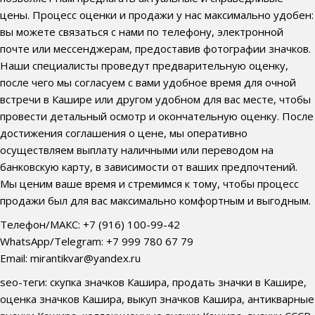
цены. Процесс оценки и продажи у нас максимально удобен:
вы можете связаться с нами по телефону, электронной
почте или мессенджерам, предоставив фотографии значков.
Наши специалисты проведут предварительную оценку,
после чего мы согласуем с вами удобное время для очной
встречи в Кашире или другом удобном для вас месте, чтобы
провести детальный осмотр и окончательную оценку. После
достижения соглашения о цене, мы оперативно
осуществляем выплату наличными или переводом на
банковскую карту, в зависимости от ваших предпочтений.
Мы ценим ваше время и стремимся к тому, чтобы процесс
продажи был для вас максимально комфортным и выгодным.
Телефон/МАКС: +7 (916) 100-99-42
WhatsApp/Telegram: +7 999 780 67 79
Email: mirantikvar@yandex.ru
seo-теги: скупка значков Кашира, продать значки в Кашире,
оценка значков Кашира, выкуп значков Кашира, антикварные