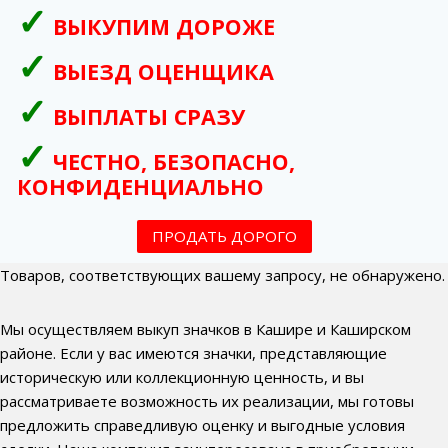
ВЫКУПИМ ДОРОЖЕ
ВЫЕЗД ОЦЕНЩИКА
ВЫПЛАТЫ СРАЗУ
ЧЕСТНО, БЕЗОПАСНО,
КОНФИДЕНЦИАЛЬНО
ПРОДАТЬ ДОРОГО
Товаров, соответствующих вашему запросу, не обнаружено.
Мы осуществляем выкуп значков в Кашире и Каширском
районе. Если у вас имеются значки, представляющие
историческую или коллекционную ценность, и вы
рассматриваете возможность их реализации, мы готовы
предложить справедливую оценку и выгодные условия