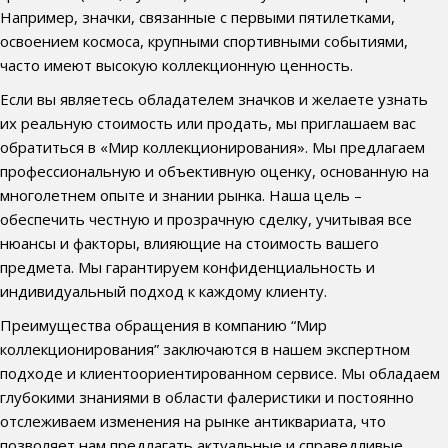
Например, значки, связанные с первыми пятилетками,
освоением космоса, крупными спортивными событиями,
часто имеют высокую коллекционную ценность.
Если вы являетесь обладателем значков и желаете узнать
их реальную стоимость или продать, мы приглашаем вас
обратиться в «Мир коллекционирования». Мы предлагаем
профессиональную и объективную оценку, основанную на
многолетнем опыте и знании рынка. Наша цель –
обеспечить честную и прозрачную сделку, учитывая все
нюансы и факторы, влияющие на стоимость вашего
предмета. Мы гарантируем конфиденциальность и
индивидуальный подход к каждому клиенту.
Преимущества обращения в компанию “Мир
коллекционирования” заключаются в нашем экспертном
подходе и клиентоориентированном сервисе. Мы обладаем
глубокими знаниями в области фалеристики и постоянно
отслеживаем изменения на рынке антиквариата, что
позволяет нам предлагать актуальные и справедливые