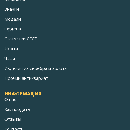
Значки
Медали
Ордена
Статуэтки СССР
Иконы
Часы
Изделия из серебра и золота
Прочий антиквариат
ИНФОРМАЦИЯ
О нас
Как продать
Отзывы
Контакты