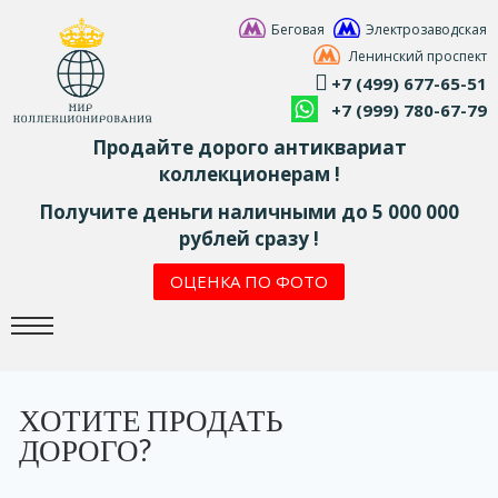
Беговая
Электрозаводская
Ленинский проспект
+7 (499) 677-65-51
+7 (999) 780-67-79
Продайте дорого антиквариат
коллекционерам !
Получите деньги наличными до 5 000 000
рублей сразу !
ОЦЕНКА ПО ФОТО
ХОТИТЕ ПРОДАТЬ
ДОРОГО?