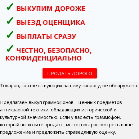
ВЫКУПИМ ДОРОЖЕ
ВЫЕЗД ОЦЕНЩИКА
ВЫПЛАТЫ СРАЗУ
ЧЕСТНО, БЕЗОПАСНО,
КОНФИДЕНЦИАЛЬНО
ПРОДАТЬ ДОРОГО
Товаров, соответствующих вашему запросу, не обнаружено.
Предлагаем выкуп граммофонов – ценных предметов
антикварной техники, обладающих исторической и
культурной значимостью. Если у вас есть граммофон,
который вы хотите продать, мы готовы рассмотреть ваше
предложение и предложить справедливую оценку.