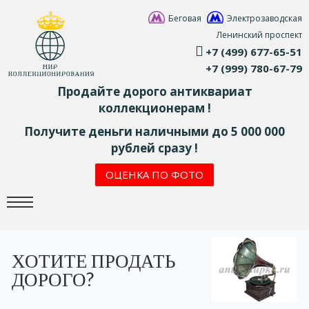
Беговая
Электрозаводская
Ленинский проспект
+7 (499) 677-65-51
+7 (999) 780-67-79
Продайте дорого антиквариат
коллекционерам !
Получите деньги наличными до 5 000 000
рублей сразу !
ОЦЕНКА ПО ФОТО
ХОТИТЕ ПРОДАТЬ
ДОРОГО?