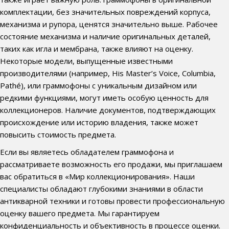
комплектации, без значительных повреждений корпуса,
механизма и рупора, ценятся значительно выше. Рабочее
состояние механизма и наличие оригинальных деталей,
таких как игла и мембрана, также влияют на оценку.
Некоторые модели, выпущенные известными
производителями (например, His Master’s Voice, Columbia,
Pathé), или граммофоны с уникальным дизайном или
редкими функциями, могут иметь особую ценность для
коллекционеров. Наличие документов, подтверждающих
происхождение или историю владения, также может
повысить стоимость предмета.
Если вы являетесь обладателем граммофона и
рассматриваете возможность его продажи, мы приглашаем
вас обратиться в «Мир коллекционирования». Наши
специалисты обладают глубокими знаниями в области
антикварной техники и готовы провести профессиональную
оценку вашего предмета. Мы гарантируем
конфиденциальность и объективность в процессе оценки.