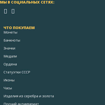
МЫ В СОЦИАЛЬНЫХ СЕТЯХ:
ЧТО ПОКУПАЕМ
Монеты
Банкноты
Значки
Медали
Ордена
Статуэтки СССР
Иконы
Часы
Изделия из серебра и золота
Прочий антиквариат