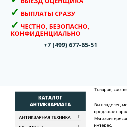
ВЫЕЗД ОЦЕНЩИКА
ВЫПЛАТЫ СРАЗУ
ЧЕСТНО, БЕЗОПАСНО,
КОНФИДЕНЦИАЛЬНО
+7 (499) 677-65-51
Товаров, соотв
КАТАЛОГ
АНТИКВАРИАТА
Вы владелец мо
предлагает про
АНТИКВАРНАЯ ТЕХНИКА
Мы заинтересов
интерес.