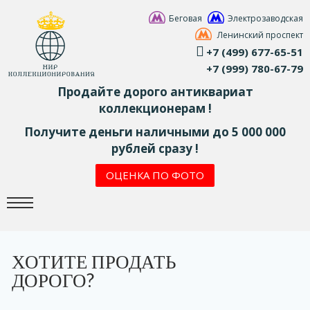
Беговая
Электрозаводская
Ленинский проспект
+7 (499) 677-65-51
+7 (999) 780-67-79
Продайте дорого антиквариат
коллекционерам !
Получите деньги наличными до 5 000 000
рублей сразу !
ОЦЕНКА ПО ФОТО
ХОТИТЕ ПРОДАТЬ
ДОРОГО?