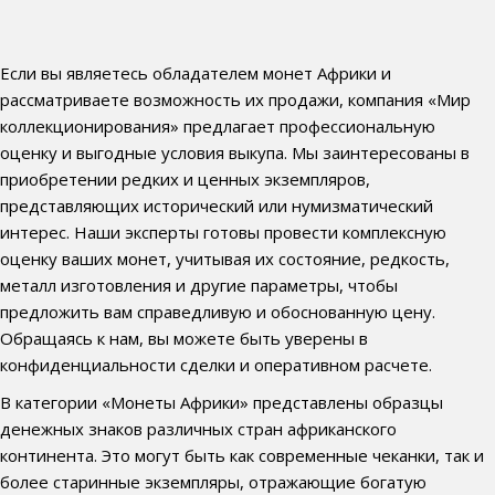
Если вы являетесь обладателем монет Африки и
рассматриваете возможность их продажи, компания «Мир
коллекционирования» предлагает профессиональную
оценку и выгодные условия выкупа. Мы заинтересованы в
приобретении редких и ценных экземпляров,
представляющих исторический или нумизматический
интерес. Наши эксперты готовы провести комплексную
оценку ваших монет, учитывая их состояние, редкость,
металл изготовления и другие параметры, чтобы
предложить вам справедливую и обоснованную цену.
Обращаясь к нам, вы можете быть уверены в
конфиденциальности сделки и оперативном расчете.
В категории «Монеты Африки» представлены образцы
денежных знаков различных стран африканского
континента. Это могут быть как современные чеканки, так и
более старинные экземпляры, отражающие богатую