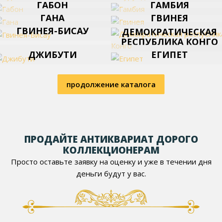
ГАБОН
ГАМБИЯ
ГАНА
ГВИНЕЯ
ГВИНЕЯ-БИСАУ
ДЕМОКРАТИЧЕСКАЯ
РЕСПУБЛИКА КОНГО
ДЖИБУТИ
ЕГИПЕТ
продолжение каталога
ПРОДАЙТЕ АНТИКВАРИАТ ДОРОГО
КОЛЛЕКЦИОНЕРАМ
Просто оставьте заявку на оценку и уже в течении дня
деньги будут у вас.