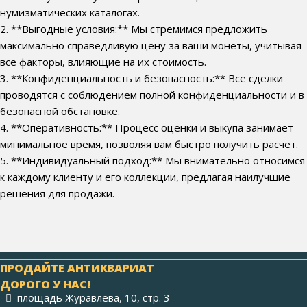
нумизматических каталогах.
2. **Выгодные условия:** Мы стремимся предложить
максимально справедливую цену за ваши монеты, учитывая
все факторы, влияющие на их стоимость.
3. **Конфиденциальность и безопасность:** Все сделки
проводятся с соблюдением полной конфиденциальности и в
безопасной обстановке.
4. **Оперативность:** Процесс оценки и выкупа занимает
минимальное время, позволяя вам быстро получить расчет.
5. **Индивидуальный подход:** Мы внимательно относимся
к каждому клиенту и его коллекции, предлагая наилучшие
решения для продажи.
ПРОДАЙТЕ АНТИКВАРИАТ
ДОРОГО У НАС!
площадь Журавлёва, 10, стр. 3