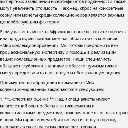
экспертных заключений и сертификатов подлинности также
могут увеличить стоимость. Наконец, спрос на конкретные
серии или монеты среди коллекционеров является важным
ценообразующим фактором.
Если у вас есть монеты Африки, которые вы хотите оценить
или продать, мы приглашаем вас обратиться в компанию
«Мир коллекционирования». Мы готовы предложить вам
профессиональную экспертизу и помощь в реализации
ваших коллекционных предметов. Наши специалисты
обладают глубокими знаниями в области нумизматики и
смогут предоставить вам точную и обоснованную оценку.
Преимущества обращения в компанию «Мир
коллекционирования» заключаются в следующем:
1. **Экспертная оценка:** Наши специалисты имеют
многолетний опыт работы с антиквариатом и
коллекционными предметами, включая монеты разных стран
и эпох. Мы гарантируем объективную и точную оценку,
основанную на актуальных рыночных ценах и