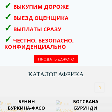
ВЫКУПИМ ДОРОЖЕ
ВЫЕЗД ОЦЕНЩИКА
ВЫПЛАТЫ СРАЗУ
ЧЕСТНО, БЕЗОПАСНО,
КОНФИДЕНЦИАЛЬНО
ПРОДАТЬ ДОРОГО
КАТАЛОГ АФРИКА
БЕНИН
БОТСВАНА
БУРКИНА-ФАСО
БУРУНДИ