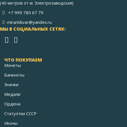
(40 метров от м. Электрозаводская)
+7 999 780 67 79
mirantikvar@yandex.ru
МЫ В СОЦИАЛЬНЫХ СЕТЯХ:
ЧТО ПОКУПАЕМ
Монеты
Банкноты
Значки
Медали
Ордена
Статуэтки СССР
Иконы