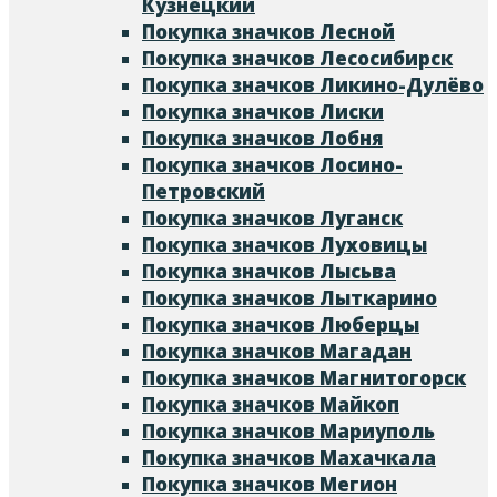
Кузнецкий
Покупка значков Лесной
Покупка значков Лесосибирск
Покупка значков Ликино-Дулёво
Покупка значков Лиски
Покупка значков Лобня
Покупка значков Лосино-
Петровский
Покупка значков Луганск
Покупка значков Луховицы
Покупка значков Лысьва
Покупка значков Лыткарино
Покупка значков Люберцы
Покупка значков Магадан
Покупка значков Магнитогорск
Покупка значков Майкоп
Покупка значков Мариуполь
Покупка значков Махачкала
Покупка значков Мегион