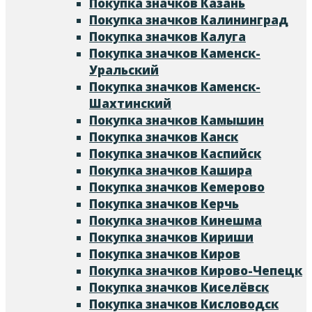
Покупка значков Казань
Покупка значков Калининград
Покупка значков Калуга
Покупка значков Каменск-
Уральский
Покупка значков Каменск-
Шахтинский
Покупка значков Камышин
Покупка значков Канск
Покупка значков Каспийск
Покупка значков Кашира
Покупка значков Кемерово
Покупка значков Керчь
Покупка значков Кинешма
Покупка значков Кириши
Покупка значков Киров
Покупка значков Кирово-Чепецк
Покупка значков Киселёвск
Покупка значков Кисловодск