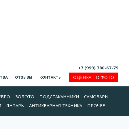
+7 (999) 780-67-79
ОЦЕНКА ПО ФОТО
СТВА
ОТЗЫВЫ
КОНТАКТЫ
ЕБРО
ЗОЛОТО
ПОДСТАКАННИКИ
САМОВАРЫ
И
ЯНТАРЬ
АНТИКВАРНАЯ ТЕХНИКА
ПРОЧЕЕ