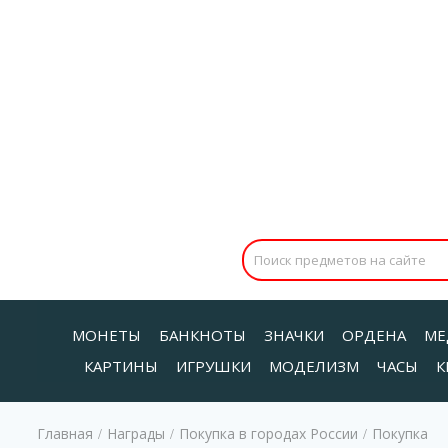
МОНЕТЫ
БАНКНОТЫ
ЗНАЧКИ
ОРДЕНА
МЕ
КАРТИНЫ
ИГРУШКИ
МОДЕЛИЗМ
ЧАСЫ
К
Главная
Награды
Покупка в городах России
Покупка
/
/
/