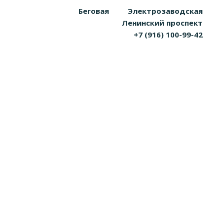
Беговая
Электрозаводская
Ленинский проспект
+7 (916) 100-99-42