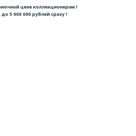
ыночной цене коллекционерам !
о 5 000 000 рублей сразу !