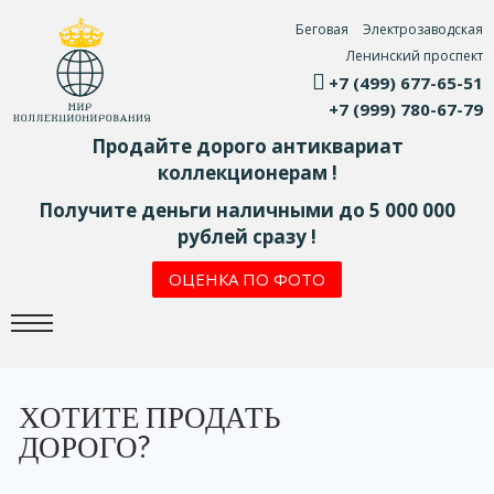
Беговая
Электрозаводская
Ленинский проспект
+7 (499) 677-65-51
+7 (999) 780-67-79
Продайте дорого антиквариат
коллекционерам !
Получите деньги наличными до 5 000 000
рублей сразу !
ОЦЕНКА ПО ФОТО
ХОТИТЕ ПРОДАТЬ
ДОРОГО?