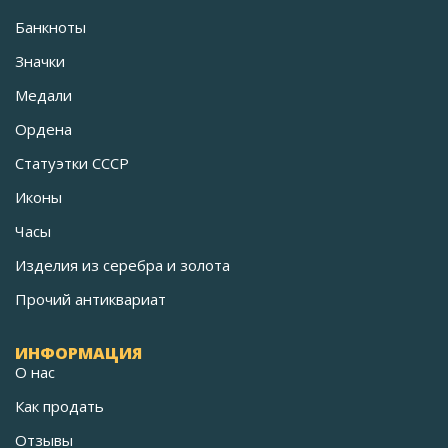
Банкноты
Значки
Медали
Ордена
Статуэтки СССР
Иконы
Часы
Изделия из серебра и золота
Прочий антиквариат
ИНФОРМАЦИЯ
О нас
Как продать
Отзывы