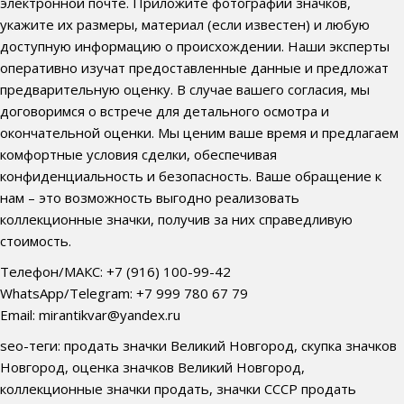
электронной почте. Приложите фотографии значков,
укажите их размеры, материал (если известен) и любую
доступную информацию о происхождении. Наши эксперты
оперативно изучат предоставленные данные и предложат
предварительную оценку. В случае вашего согласия, мы
договоримся о встрече для детального осмотра и
окончательной оценки. Мы ценим ваше время и предлагаем
комфортные условия сделки, обеспечивая
конфиденциальность и безопасность. Ваше обращение к
нам – это возможность выгодно реализовать
коллекционные значки, получив за них справедливую
стоимость.
Телефон/МАКС: +7 (916) 100-99-42
WhatsApp/Telegram: +7 999 780 67 79
Email: mirantikvar@yandex.ru
seo-теги: продать значки Великий Новгород, скупка значков
Новгород, оценка значков Великий Новгород,
коллекционные значки продать, значки СССР продать