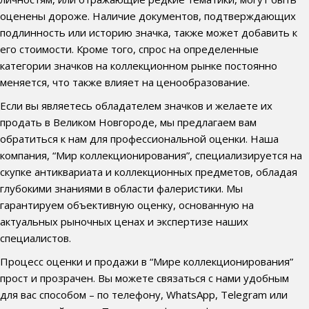
оценены дороже. Наличие документов, подтверждающих
подлинность или историю значка, также может добавить к
его стоимости. Кроме того, спрос на определенные
категории значков на коллекционном рынке постоянно
меняется, что также влияет на ценообразование.
Если вы являетесь обладателем значков и желаете их
продать в Великом Новгороде, мы предлагаем вам
обратиться к нам для профессиональной оценки. Наша
компания, “Мир коллекционирования”, специализируется на
скупке антиквариата и коллекционных предметов, обладая
глубокими знаниями в области фалеристики. Мы
гарантируем объективную оценку, основанную на
актуальных рыночных ценах и экспертизе наших
специалистов.
Процесс оценки и продажи в “Мире коллекционирования”
прост и прозрачен. Вы можете связаться с нами удобным
для вас способом – по телефону, WhatsApp, Telegram или