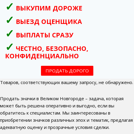
ВЫКУПИМ ДОРОЖЕ
ВЫЕЗД ОЦЕНЩИКА
ВЫПЛАТЫ СРАЗУ
ЧЕСТНО, БЕЗОПАСНО,
КОНФИДЕНЦИАЛЬНО
ПРОДАТЬ ДОРОГО
Товаров, соответствующих вашему запросу, не обнаружено.
Продать значки в Великом Новгороде – задача, которая
может быть решена оперативно и выгодно, если вы
обратитесь к специалистам. Мы заинтересованы в
приобретении значков различных эпох и тематик, предлагая
адекватную оценку и прозрачные условия сделки.