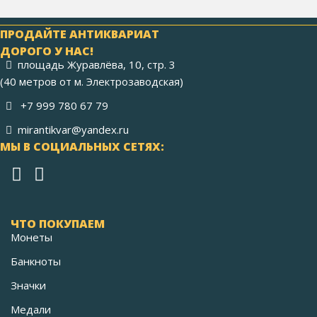
ПРОДАЙТЕ АНТИКВАРИАТ
ДОРОГО У НАС!
площадь Журавлёва, 10, стр. 3
(40 метров от м. Электрозаводская)
+7 999 780 67 79
mirantikvar@yandex.ru
МЫ В СОЦИАЛЬНЫХ СЕТЯХ:
ЧТО ПОКУПАЕМ
Монеты
Банкноты
Значки
Медали