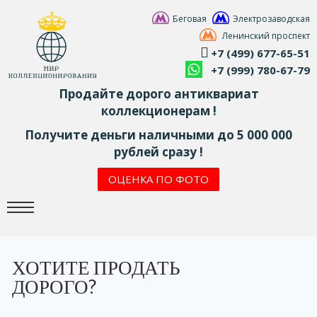
Беговая
Электрозаводская
Ленинский проспект
+7 (499) 677-65-51
+7 (999) 780-67-79
Продайте дорого антиквариат
коллекционерам !
Получите деньги наличными до 5 000 000
рублей сразу !
ОЦЕНКА ПО ФОТО
ХОТИТЕ ПРОДАТЬ
ДОРОГО?