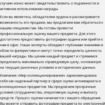
случаях износ может свидетельствовать о подлинности и
активном использовании награды.
Если вы являетесь обладателем ордена и рассматриваете
возможность его продажи, мы предлагаем вам обратиться к
нашим специалистам. Мы готовы провести
профессиональную оценку вашего предмета. Для этого
достаточно предоставить фотографии ордена или прийти к
нам в офис. Наши эксперты обладают глубокими знаниями в
области фалеристики и смогут точно определить ценность
вашей награды. Мы ценим каждый предмет и стремимся
предложить максимально справедливую цену, основанную
на текущих рыночных условиях и исторических данных.
Компания «Мир коллекционирования» зарекомендовала
себя как надежный партнер в сфере скупки антиквариата и
коллекционных предметов. Мы предлагаем прозрачные
условия сотрудничества, оперативную оценку и выплату
средств. Процесс оценки начинается с вашего обращения.
Вы можете отправить фотографии предмета по электронной