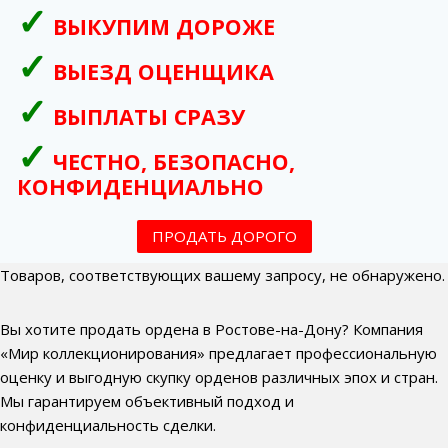
ВЫКУПИМ ДОРОЖЕ
ВЫЕЗД ОЦЕНЩИКА
ВЫПЛАТЫ СРАЗУ
ЧЕСТНО, БЕЗОПАСНО,
КОНФИДЕНЦИАЛЬНО
ПРОДАТЬ ДОРОГО
Товаров, соответствующих вашему запросу, не обнаружено.
Вы хотите продать ордена в Ростове-на-Дону? Компания
«Мир коллекционирования» предлагает профессиональную
оценку и выгодную скупку орденов различных эпох и стран.
Мы гарантируем объективный подход и
конфиденциальность сделки.