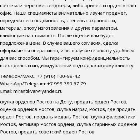
почте или через мессенджеры, либо принести орден в наш
офис. Наши специалисты внимательно изучат предмет,
определят его подлинность, степень сохранности,
материал, эпоху изготовления и другие параметры,
влияющие на стоимость. После оценки вам будет
предложена цена. В случае вашего согласия, сделка
оформляется оперативно, и вы получаете оплату удобным
для вас способом. Мы гарантируем конфиденциальность
всех сделок и индивидуальный подход к каждому клиенту.
Телефон/МАКС: +7 (916) 100-99-42
WhatsApp/Telegram: +7 999 780 67 79
Email: mirantikvar@yandex.ru
скупка орденов Ростов на Дону, продать орден Ростов,
оценка орденов Ростов, скупка наград Ростов, где продать
орден Ростов, продать медаль Ростов, скупка фалеристики
Ростов, антиквар Ростов ордена, скупка старинных орденов
Ростов, продать советский орден Ростов