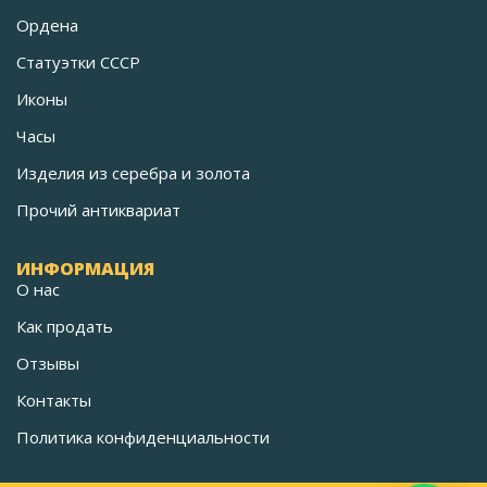
Ордена
Статуэтки СССР
Иконы
Часы
Изделия из серебра и золота
Прочий антиквариат
ИНФОРМАЦИЯ
О нас
Как продать
Отзывы
Контакты
Политика конфиденциальности