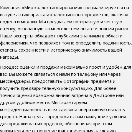
Компания «Мир коллекционирования» специализируется на
выкупе антиквариата и коллекционных предметов, включая
ордена и медали. Мы предлагаем прозрачную и честную
оценку, основанную на многолетнем опыте и знании рынка.
Наши эксперты обладают глубокими знаниями в области
фалеристики, что позволяет точно определить подлинность,
степень сохранности и историческую значимость вашей
награды.
Процесс оценки и продажи максимально прост и удобен для
вас. Вы можете связаться с нами по телефону или через
мессенджеры, предоставить фотографии предмета и
получить предварительную консультацию. Для более
точной оценки возможна личная встреча в Дмитрове или
другом удобном месте. Мы гарантируем
конфиденциальность всех сделок и оперативную выплату
средств. Наша цель – предложить вам наилучшие условия
для продажи ваших орденов, обеспечивая при этом
уважительное отношение к историческому наследию.