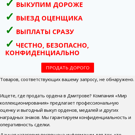
ВЫКУПИМ ДОРОЖЕ
ВЫЕЗД ОЦЕНЩИКА
ВЫПЛАТЫ СРАЗУ
ЧЕСТНО, БЕЗОПАСНО,
КОНФИДЕНЦИАЛЬНО
ПРОДАТЬ ДОРОГО
Товаров, соответствующих вашему запросу, не обнаружено.
Ищете, где продать ордена в Дмитрове? Компания «Мир
коллекционирования» предлагает профессиональную
оценку и выгодный выкуп орденов, медалей и других
наградных знаков. Мы гарантируем конфиденциальность и
оперативность сделки.
Данная категория посвящена информации для тех, кто