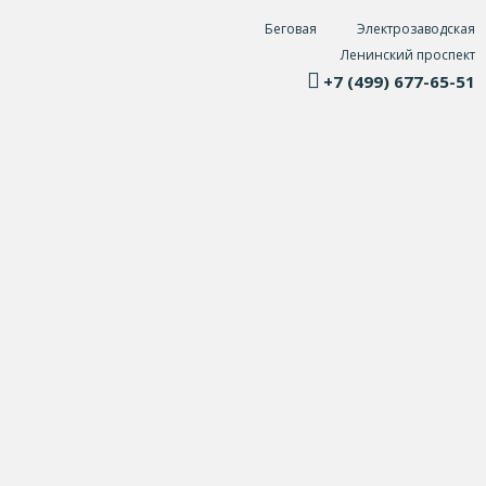
Беговая
Электрозаводская
Ленинский проспект
+7 (499) 677-65-51