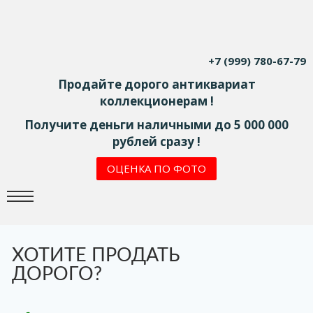
+7 (999) 780-67-79
Продайте дорого антиквариат
коллекционерам !
Получите деньги наличными до 5 000 000
рублей сразу !
ОЦЕНКА ПО ФОТО
ХОТИТЕ ПРОДАТЬ
ДОРОГО?