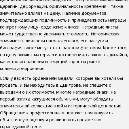
царапин, деформаций, оригинальность крепления – также
значительно влияет на цену. Наличие документов,
подтверждающих подлинность и принадлежность награды
конкретному лицу (орденские книжки, наградные листы),
может существенно увеличить стоимость. Историческая
значимость личности награжденного, его заслуги и
биография также могут стать важным фактором. Кроме того,
на цену влияют материал изготовления, сложность дизайна,
качество исполнения и текущий спрос на рынке
коллекционирования.
Если у вас есть ордена или медали, которые вы хотели бы
продать, и вы находитесь в Дмитрове, не спешите с
выводами о их стоимости. Многие наградные знаки, на
первый взгляд кажущиеся обычными, могут обладать
значительной коллекционной и исторической ценностью.
Обращение к профессионалам поможет вам получить
объективную оценку и реализовать предмет по
справедливой цене.