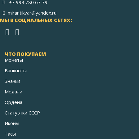
+7 999 780 67 79
mirantikvar@yandex.ru
МЫ В СОЦИАЛЬНЫХ СЕТЯХ:
ЧТО ПОКУПАЕМ
Монеты
Банкноты
Значки
Медали
Ордена
Статуэтки СССР
Иконы
Часы