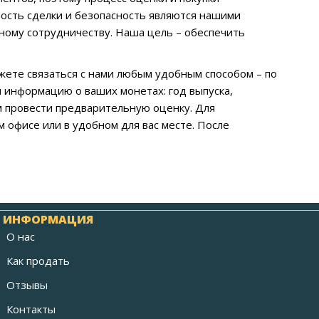
ость сделки и безопасность являются нашими
ному сотрудничеству. Наша цель – обеспечить
жете связаться с нами любым удобным способом – по
 информацию о ваших монетах: год выпуска,
м провести предварительную оценку. Для
офисе или в удобном для вас месте. После
ИНФОРМАЦИЯ
О нас
Как продать
Отзывы
Контакты