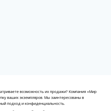
матриваете возможность их продажи? Компания «Мир
пку ваших экземпляров. Мы заинтересованы в
ьный подход и конфиденциальность.