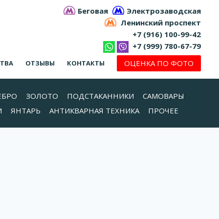
Беговая
Электрозаводская
Ленинский проспект
+7 (916) 100-99-42
+7 (999) 780-67-79
ОЦЕНКА ПО ФОТО
СТВА
ОТЗЫВЫ
КОНТАКТЫ
ЕБРО
ЗОЛОТО
ПОДСТАКАННИКИ
САМОВАРЫ
И
ЯНТАРЬ
АНТИКВАРНАЯ ТЕХНИКА
ПРОЧЕЕ