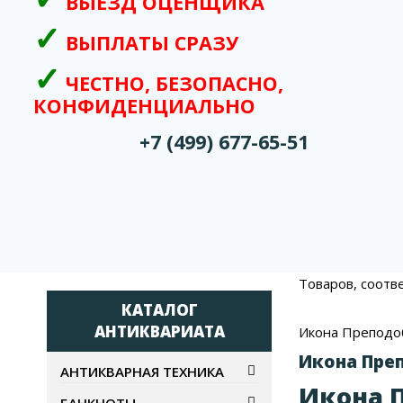
ВЫЕЗД ОЦЕНЩИКА
ВЫПЛАТЫ СРАЗУ
ЧЕСТНО, БЕЗОПАСНО,
КОНФИДЕНЦИАЛЬНО
+7 (499) 677-65-51
Товаров, соотв
КАТАЛОГ
АНТИКВАРИАТА
Икона Преподо
Икона Пре
АНТИКВАРНАЯ ТЕХНИКА
Икона 