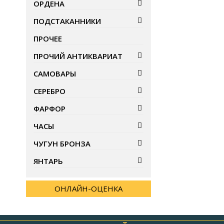
ОРДЕНА
ПОДСТАКАННИКИ
ПРОЧЕЕ
ПРОЧИЙ АНТИКВАРИАТ
САМОВАРЫ
СЕРЕБРО
ФАРФОР
ЧАСЫ
ЧУГУН БРОНЗА
ЯНТАРЬ
ОНЛАЙН-ОЦЕНКА