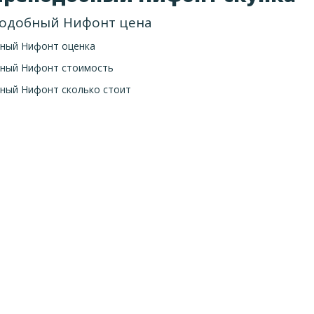
одобный Нифонт цена
ный Нифонт оценка
ный Нифонт стоимость
ный Нифонт сколько стоит