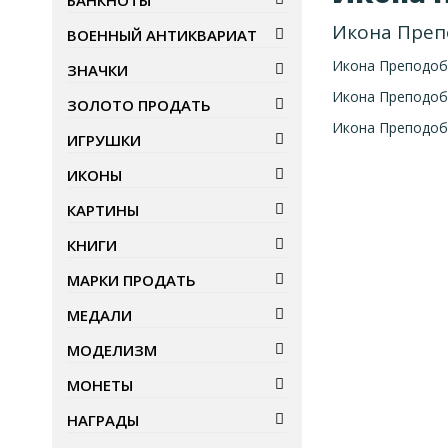
БАНКНОТЫ
Икона Преп
ВОЕННЫЙ АНТИКВАРИАТ
Икона Преподоб
ЗНАЧКИ
Икона Преподоб
ЗОЛОТО ПРОДАТЬ
Икона Преподоб
ИГРУШКИ
ИКОНЫ
КАРТИНЫ
КНИГИ
МАРКИ ПРОДАТЬ
МЕДАЛИ
МОДЕЛИЗМ
МОНЕТЫ
НАГРАДЫ