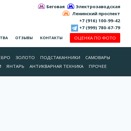
Беговая
Электрозаводская
Ленинский проспект
+7 (916) 100-99-42
+7 (999) 780-67-79
ОЦЕНКА ПО ФОТО
СТВА
ОТЗЫВЫ
КОНТАКТЫ
ЕБРО
ЗОЛОТО
ПОДСТАКАННИКИ
САМОВАРЫ
И
ЯНТАРЬ
АНТИКВАРНАЯ ТЕХНИКА
ПРОЧЕЕ