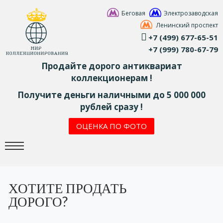
Беговая
Электрозаводская
Ленинский проспект
+7 (499) 677-65-51
+7 (999) 780-67-79
Продайте дорого антиквариат
коллекционерам !
Получите деньги наличными до 5 000 000
рублей сразу !
ОЦЕНКА ПО ФОТО
ХОТИТЕ ПРОДАТЬ
ДОРОГО?