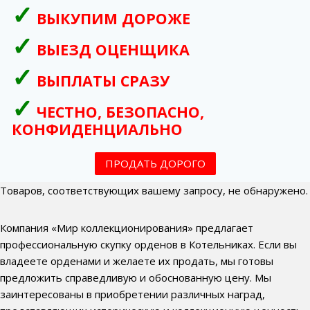
ВЫКУПИМ ДОРОЖЕ
ВЫЕЗД ОЦЕНЩИКА
ВЫПЛАТЫ СРАЗУ
ЧЕСТНО, БЕЗОПАСНО,
КОНФИДЕНЦИАЛЬНО
ПРОДАТЬ ДОРОГО
Товаров, соответствующих вашему запросу, не обнаружено.
Компания «Мир коллекционирования» предлагает
профессиональную скупку орденов в Котельниках. Если вы
владеете орденами и желаете их продать, мы готовы
предложить справедливую и обоснованную цену. Мы
заинтересованы в приобретении различных наград,