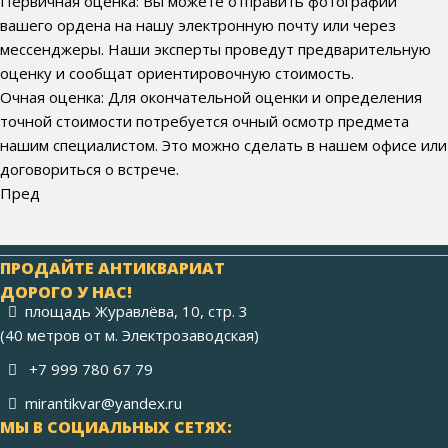
Первичная оценка: Вы можете отправить фотографии
вашего ордена на нашу электронную почту или через
мессенджеры. Наши эксперты проведут предварительную
оценку и сообщат ориентировочную стоимость.
Очная оценка: Для окончательной оценки и определения
точной стоимости потребуется очный осмотр предмета
нашим специалистом. Это можно сделать в нашем офисе или
договориться о встрече.
Пред
ПРОДАЙТЕ АНТИКВАРИАТ
ДОРОГО У НАС!
площадь Журавлёва, 10, стр. 3
(40 метров от м. Электрозаводская)
+7 999 780 67 79
mirantikvar@yandex.ru
МЫ В СОЦИАЛЬНЫХ СЕТЯХ: