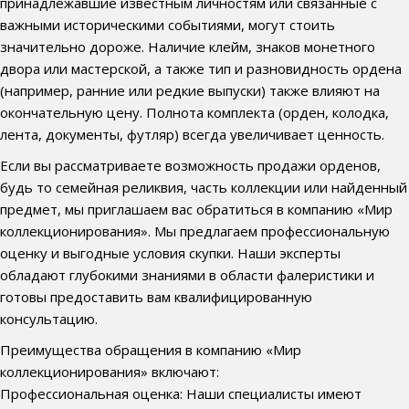
принадлежавшие известным личностям или связанные с
важными историческими событиями, могут стоить
значительно дороже. Наличие клейм, знаков монетного
двора или мастерской, а также тип и разновидность ордена
(например, ранние или редкие выпуски) также влияют на
окончательную цену. Полнота комплекта (орден, колодка,
лента, документы, футляр) всегда увеличивает ценность.
Если вы рассматриваете возможность продажи орденов,
будь то семейная реликвия, часть коллекции или найденный
предмет, мы приглашаем вас обратиться в компанию «Мир
коллекционирования». Мы предлагаем профессиональную
оценку и выгодные условия скупки. Наши эксперты
обладают глубокими знаниями в области фалеристики и
готовы предоставить вам квалифицированную
консультацию.
Преимущества обращения в компанию «Мир
коллекционирования» включают:
Профессиональная оценка: Наши специалисты имеют