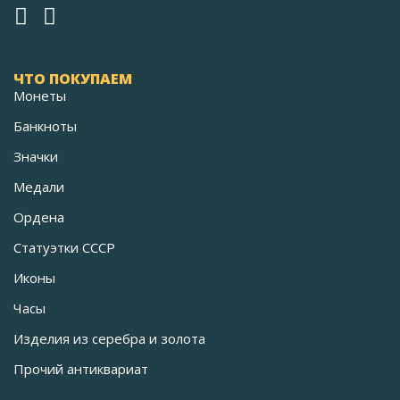
ЧТО ПОКУПАЕМ
Монеты
Банкноты
Значки
Медали
Ордена
Статуэтки СССР
Иконы
Часы
Изделия из серебра и золота
Прочий антиквариат