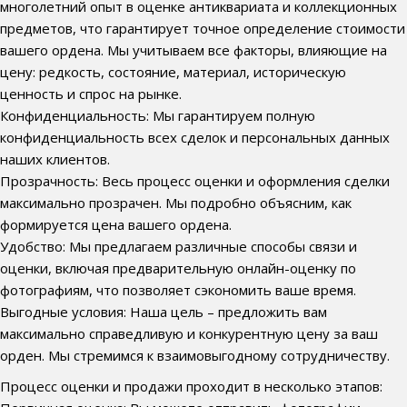
многолетний опыт в оценке антиквариата и коллекционных
предметов, что гарантирует точное определение стоимости
вашего ордена. Мы учитываем все факторы, влияющие на
цену: редкость, состояние, материал, историческую
ценность и спрос на рынке.
Конфиденциальность: Мы гарантируем полную
конфиденциальность всех сделок и персональных данных
наших клиентов.
Прозрачность: Весь процесс оценки и оформления сделки
максимально прозрачен. Мы подробно объясним, как
формируется цена вашего ордена.
Удобство: Мы предлагаем различные способы связи и
оценки, включая предварительную онлайн-оценку по
фотографиям, что позволяет сэкономить ваше время.
Выгодные условия: Наша цель – предложить вам
максимально справедливую и конкурентную цену за ваш
орден. Мы стремимся к взаимовыгодному сотрудничеству.
Процесс оценки и продажи проходит в несколько этапов: