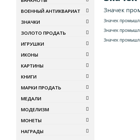
БАНКНОТЫ
Значек про
ВОЕННЫЙ АНТИКВАРИАТ
Значек промышл
ЗНАЧКИ
Значек промышл
ЗОЛОТО ПРОДАТЬ
Значек промышл
ИГРУШКИ
ИКОНЫ
КАРТИНЫ
КНИГИ
МАРКИ ПРОДАТЬ
МЕДАЛИ
МОДЕЛИЗМ
МОНЕТЫ
НАГРАДЫ