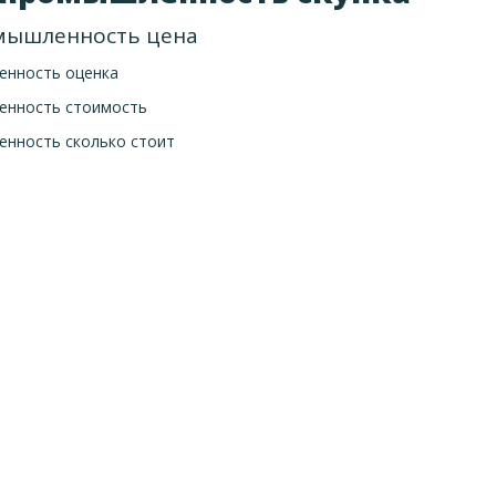
мышленность цена
енность оценка
енность стоимость
енность сколько стоит