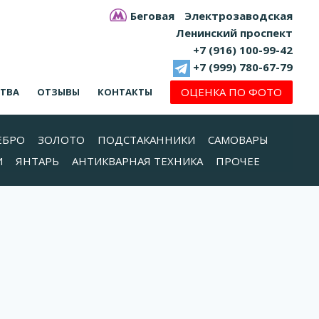
Беговая
Электрозаводская
Ленинский проспект
+7 (916) 100-99-42
+7 (999) 780-67-79
ОЦЕНКА ПО ФОТО
СТВА
ОТЗЫВЫ
КОНТАКТЫ
ЕБРО
ЗОЛОТО
ПОДСТАКАННИКИ
САМОВАРЫ
И
ЯНТАРЬ
АНТИКВАРНАЯ ТЕХНИКА
ПРОЧЕЕ