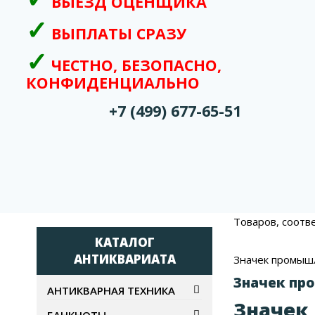
ВЫЕЗД ОЦЕНЩИКА
ВЫПЛАТЫ СРАЗУ
ЧЕСТНО, БЕЗОПАСНО,
КОНФИДЕНЦИАЛЬНО
+7 (499) 677-65-51
Товаров, соотв
КАТАЛОГ
АНТИКВАРИАТА
Значек промыш
Значек пр
АНТИКВАРНАЯ ТЕХНИКА
Значек