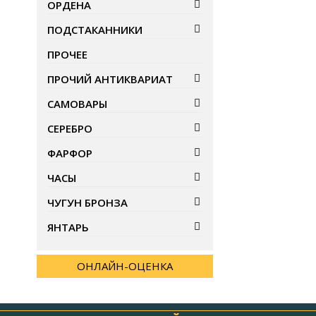
ОРДЕНА
ПОДСТАКАННИКИ
ПРОЧЕЕ
ПРОЧИЙ АНТИКВАРИАТ
САМОВАРЫ
СЕРЕБРО
ФАРФОР
ЧАСЫ
ЧУГУН БРОНЗА
ЯНТАРЬ
ОНЛАЙН-ОЦЕНКА