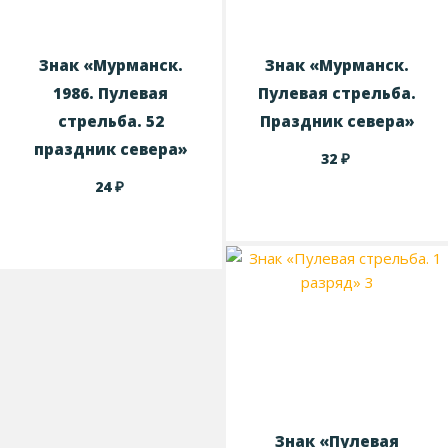
Знак «Мурманск.
Знак «Мурманск.
1986. Пулевая
Пулевая стрельба.
стрельба. 52
Праздник севера»
праздник севера»
₽
32
₽
24
Знак «Пулевая