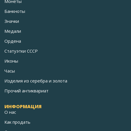
Монеты
Банкноты
Значки
Медали
Ордена
Статуэтки СССР
Иконы
Часы
Изделия из серебра и золота
Прочий антиквариат
ИНФОРМАЦИЯ
О нас
Как продать