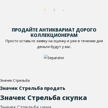
1
2
→
ПРОДАЙТЕ АНТИКВАРИАТ ДОРОГО
КОЛЛЕКЦИОНЕРАМ
Просто оставьте заявку на оценку и уже в течении дня
деньги будут у вас.
Значек Стрельба
Значек Стрельба продать
Значек Стрельба скупка
Значек Стрельба цена