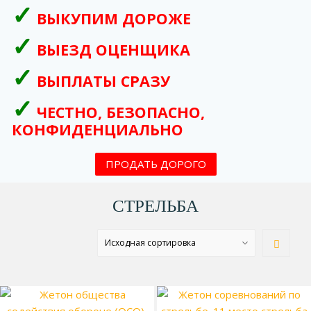
ВЫКУПИМ ДОРОЖЕ
ВЫЕЗД ОЦЕНЩИКА
ВЫПЛАТЫ СРАЗУ
ЧЕСТНО, БЕЗОПАСНО,
КОНФИДЕНЦИАЛЬНО
ПРОДАТЬ ДОРОГО
СТРЕЛЬБА