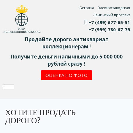
Беговая
Электрозаводская
Ленинский проспект
+7 (499) 677-65-51
+7 (999) 780-67-79
Продайте дорого антиквариат
коллекционерам !
Получите деньги наличными до 5 000 000
рублей сразу !
ОЦЕНКА ПО ФОТО
ХОТИТЕ ПРОДАТЬ
ДОРОГО?