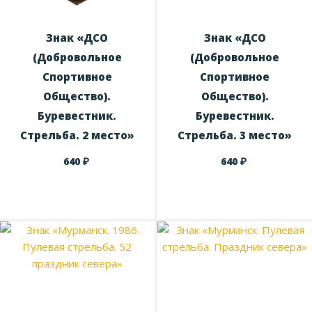
Знак «ДСО
Знак «ДСО
(Добровольное
(Добровольное
Спортивное
Спортивное
Общество).
Общество).
Буревестник.
Буревестник.
Стрельба. 2 место»
Стрельба. 3 место»
₽
₽
640
640