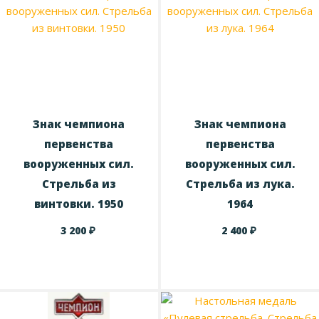
Знак чемпиона
Знак чемпиона
первенства
первенства
вооруженных сил.
вооруженных сил.
Стрельба из
Стрельба из лука.
винтовки. 1950
1964
₽
₽
3 200
2 400