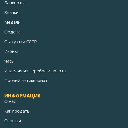
Банкноты
Значки
Медали
Ордена
Статуэтки СССР
Иконы
Часы
Изделия из серебра и золота
Прочий антиквариат
ИНФОРМАЦИЯ
О нас
Как продать
Отзывы