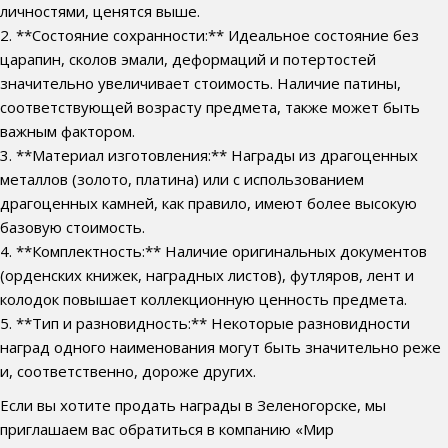
личностями, ценятся выше.
2. **Состояние сохранности:** Идеальное состояние без
царапин, сколов эмали, деформаций и потертостей
значительно увеличивает стоимость. Наличие патины,
соответствующей возрасту предмета, также может быть
важным фактором.
3. **Материал изготовления:** Награды из драгоценных
металлов (золото, платина) или с использованием
драгоценных камней, как правило, имеют более высокую
базовую стоимость.
4. **Комплектность:** Наличие оригинальных документов
(орденских книжек, наградных листов), футляров, лент и
колодок повышает коллекционную ценность предмета.
5. **Тип и разновидность:** Некоторые разновидности
наград одного наименования могут быть значительно реже
и, соответственно, дороже других.
Если вы хотите продать награды в Зеленогорске, мы
приглашаем вас обратиться в компанию «Мир