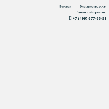
Беговая
Электрозаводская
Ленинский проспект
+7 (499) 677-65-51