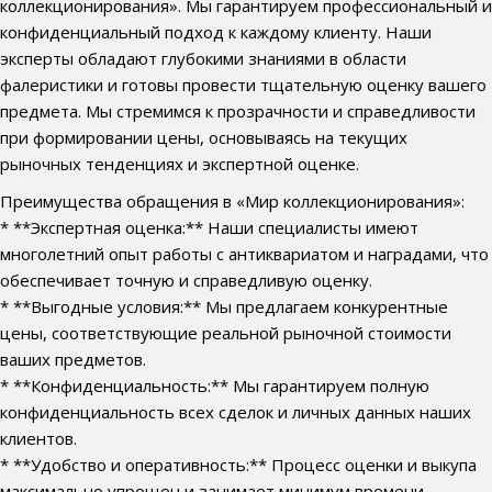
коллекционирования». Мы гарантируем профессиональный и
конфиденциальный подход к каждому клиенту. Наши
эксперты обладают глубокими знаниями в области
фалеристики и готовы провести тщательную оценку вашего
предмета. Мы стремимся к прозрачности и справедливости
при формировании цены, основываясь на текущих
рыночных тенденциях и экспертной оценке.
Преимущества обращения в «Мир коллекционирования»:
* **Экспертная оценка:** Наши специалисты имеют
многолетний опыт работы с антиквариатом и наградами, что
обеспечивает точную и справедливую оценку.
* **Выгодные условия:** Мы предлагаем конкурентные
цены, соответствующие реальной рыночной стоимости
ваших предметов.
* **Конфиденциальность:** Мы гарантируем полную
конфиденциальность всех сделок и личных данных наших
клиентов.
* **Удобство и оперативность:** Процесс оценки и выкупа
максимально упрощен и занимает минимум времени.