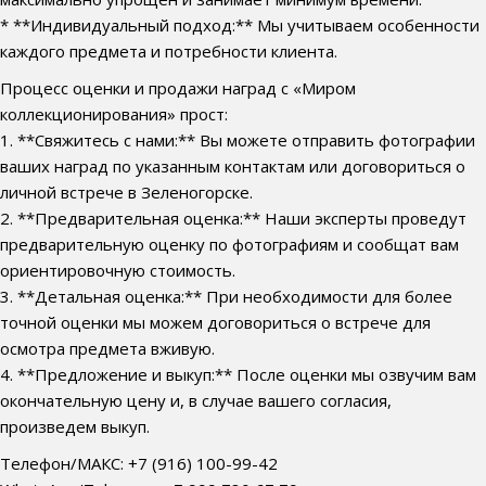
* **Индивидуальный подход:** Мы учитываем особенности
каждого предмета и потребности клиента.
Процесс оценки и продажи наград с «Миром
коллекционирования» прост:
1. **Свяжитесь с нами:** Вы можете отправить фотографии
ваших наград по указанным контактам или договориться о
личной встрече в Зеленогорске.
2. **Предварительная оценка:** Наши эксперты проведут
предварительную оценку по фотографиям и сообщат вам
ориентировочную стоимость.
3. **Детальная оценка:** При необходимости для более
точной оценки мы можем договориться о встрече для
осмотра предмета вживую.
4. **Предложение и выкуп:** После оценки мы озвучим вам
окончательную цену и, в случае вашего согласия,
произведем выкуп.
Телефон/МАКС: +7 (916) 100-99-42