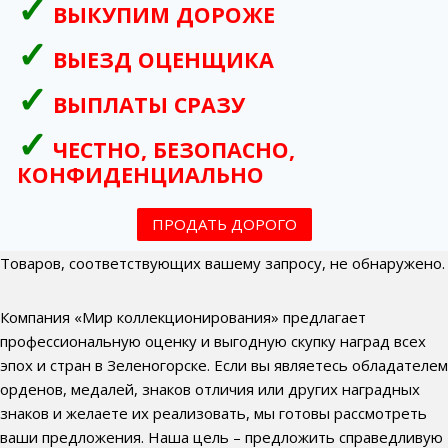
ВЫКУПИМ ДОРОЖЕ
ВЫЕЗД ОЦЕНЩИКА
ВЫПЛАТЫ СРАЗУ
ЧЕСТНО, БЕЗОПАСНО,
КОНФИДЕНЦИАЛЬНО
ПРОДАТЬ ДОРОГО
Товаров, соответствующих вашему запросу, не обнаружено.
Компания «Мир коллекционирования» предлагает
профессиональную оценку и выгодную скупку наград всех
эпох и стран в Зеленогорске. Если вы являетесь обладателем
орденов, медалей, знаков отличия или других наградных
знаков и желаете их реализовать, мы готовы рассмотреть
ваши предложения. Наша цель – предложить справедливую