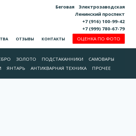
Беговая
Электрозаводская
Ленинский проспект
+7 (916) 100-99-42
+7 (999) 780-67-79
ОЦЕНКА ПО ФОТО
СТВА
ОТЗЫВЫ
КОНТАКТЫ
ЕБРО
ЗОЛОТО
ПОДСТАКАННИКИ
САМОВАРЫ
И
ЯНТАРЬ
АНТИКВАРНАЯ ТЕХНИКА
ПРОЧЕЕ