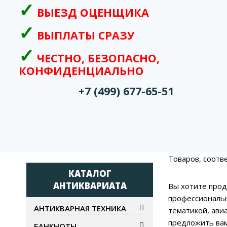
ВЫЕЗД ОЦЕНЩИКА
ВЫПЛАТЫ СРАЗУ
ЧЕСТНО, БЕЗОПАСНО,
КОНФИДЕНЦИАЛЬНО
+7 (499) 677-65-51
Товаров, соотв
КАТАЛОГ
АНТИКВАРИАТА
Вы хотите прод
профессиональн
АНТИКВАРНАЯ ТЕХНИКА
тематикой, ави
предложить вам
БАНКНОТЫ