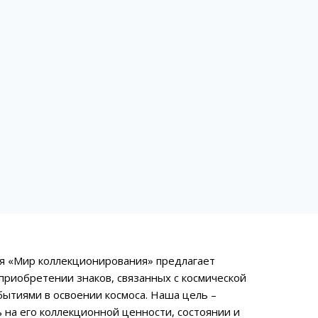
ия «Мир коллекционирования» предлагает
приобретении знаков, связанных с космической
ытиями в освоении космоса. Наша цель –
 на его коллекционной ценности, состоянии и