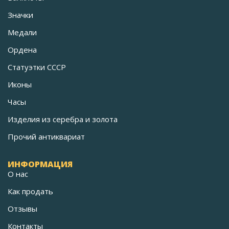
Значки
Медали
Ордена
Статуэтки СССР
Иконы
Часы
Изделия из серебра и золота
Прочий антиквариат
ИНФОРМАЦИЯ
О нас
Как продать
Отзывы
Контакты