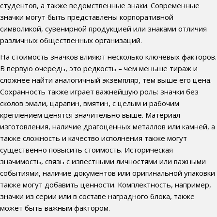
студентов, а также ведомственные знаки. Современные
значки могут быть представлены корпоративной
символикой, сувенирной продукцией или знаками отличия
различных общественных организаций.
На стоимость значков влияют несколько ключевых факторов.
В первую очередь, это редкость – чем меньше тираж и
сложнее найти аналогичный экземпляр, тем выше его цена.
Сохранность также играет важнейшую роль: значки без
сколов эмали, царапин, вмятин, с целым и рабочим
креплением ценятся значительно выше. Материал
изготовления, наличие драгоценных металлов или камней, а
также сложность и качество исполнения также могут
существенно повысить стоимость. Историческая
значимость, связь с известными личностями или важными
событиями, наличие документов или оригинальной упаковки
также могут добавить ценности. Комплектность, например,
значки из серии или в составе наградного блока, также
может быть важным фактором.