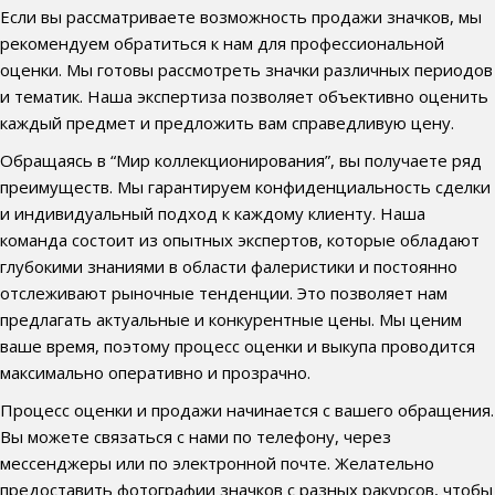
Если вы рассматриваете возможность продажи значков, мы
рекомендуем обратиться к нам для профессиональной
оценки. Мы готовы рассмотреть значки различных периодов
и тематик. Наша экспертиза позволяет объективно оценить
каждый предмет и предложить вам справедливую цену.
Обращаясь в “Мир коллекционирования”, вы получаете ряд
преимуществ. Мы гарантируем конфиденциальность сделки
и индивидуальный подход к каждому клиенту. Наша
команда состоит из опытных экспертов, которые обладают
глубокими знаниями в области фалеристики и постоянно
отслеживают рыночные тенденции. Это позволяет нам
предлагать актуальные и конкурентные цены. Мы ценим
ваше время, поэтому процесс оценки и выкупа проводится
максимально оперативно и прозрачно.
Процесс оценки и продажи начинается с вашего обращения.
Вы можете связаться с нами по телефону, через
мессенджеры или по электронной почте. Желательно
предоставить фотографии значков с разных ракурсов, чтобы