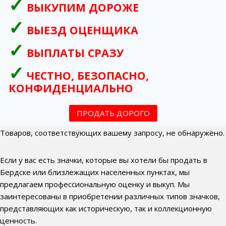
ВЫКУПИМ ДОРОЖЕ
ВЫЕЗД ОЦЕНЩИКА
ВЫПЛАТЫ СРАЗУ
ЧЕСТНО, БЕЗОПАСНО,
КОНФИДЕНЦИАЛЬНО
ПРОДАТЬ ДОРОГО
Товаров, соответствующих вашему запросу, не обнаружено.
Если у вас есть значки, которые вы хотели бы продать в
Бердске или близлежащих населенных пунктах, мы
предлагаем профессиональную оценку и выкуп. Мы
заинтересованы в приобретении различных типов значков,
представляющих как историческую, так и коллекционную
ценность.