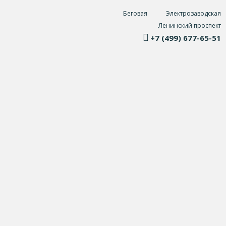
Беговая
Электрозаводская
Ленинский проспект
+7 (499) 677-65-51