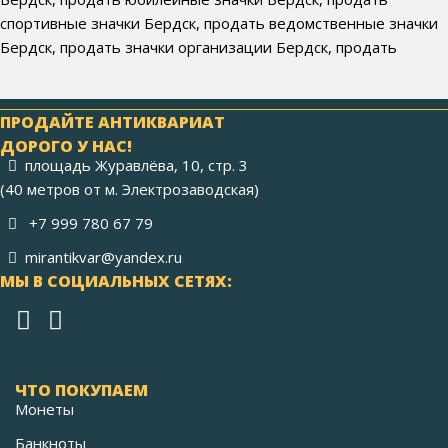
спортивные значки Бердск, продать ведомственные значки
Бердск, продать значки организации Бердск, продать
ПРОДАЙТЕ АНТИКВАРИАТ
ДОРОГО У НАС!
площадь Журавлёва, 10, стр. 3
(40 метров от м. Электрозаводская)
+7 999 780 67 79
mirantikvar@yandex.ru
МЫ В СОЦИАЛЬНЫХ СЕТЯХ:
ЧТО ПОКУПАЕМ
Монеты
Банкноты