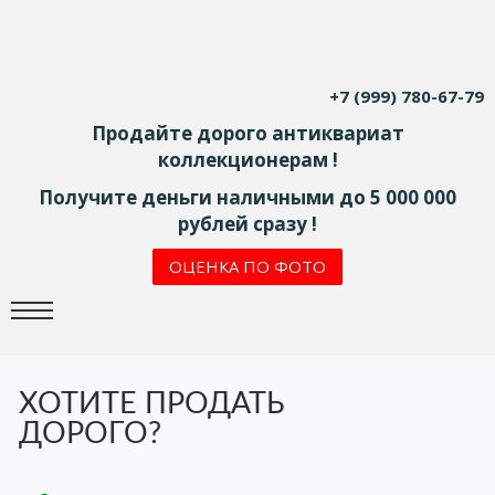
+7 (999) 780-67-79
Продайте дорого антиквариат
коллекционерам !
Получите деньги наличными до 5 000 000
рублей сразу !
ОЦЕНКА ПО ФОТО
ХОТИТЕ ПРОДАТЬ
ДОРОГО?