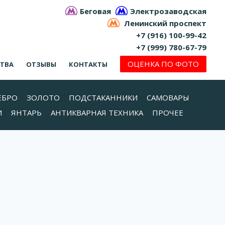
Беговая
Электрозаводская
Ленинский проспект
+7 (916) 100-99-42
+7 (999) 780-67-79
ОЦЕНКА ПО ФОТО
СТВА
ОТЗЫВЫ
КОНТАКТЫ
ЕБРО
ЗОЛОТО
ПОДСТАКАННИКИ
САМОВАРЫ
И
ЯНТАРЬ
АНТИКВАРНАЯ ТЕХНИКА
ПРОЧЕЕ