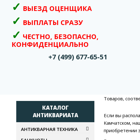
ВЫЕЗД ОЦЕНЩИКА
ВЫПЛАТЫ СРАЗУ
ЧЕСТНО, БЕЗОПАСНО,
КОНФИДЕНЦИАЛЬНО
+7 (499) 677-65-51
Товаров, соотв
КАТАЛОГ
АНТИКВАРИАТА
Если вы распол
Камчатском, на
АНТИКВАРНАЯ ТЕХНИКА
приобретении з