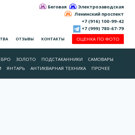
Беговая
Электрозаводская
Ленинский проспект
+7 (916) 100-99-42
+7 (999) 780-67-79
ОЦЕНКА ПО ФОТО
СТВА
ОТЗЫВЫ
КОНТАКТЫ
ЕБРО
ЗОЛОТО
ПОДСТАКАННИКИ
САМОВАРЫ
И
ЯНТАРЬ
АНТИКВАРНАЯ ТЕХНИКА
ПРОЧЕЕ