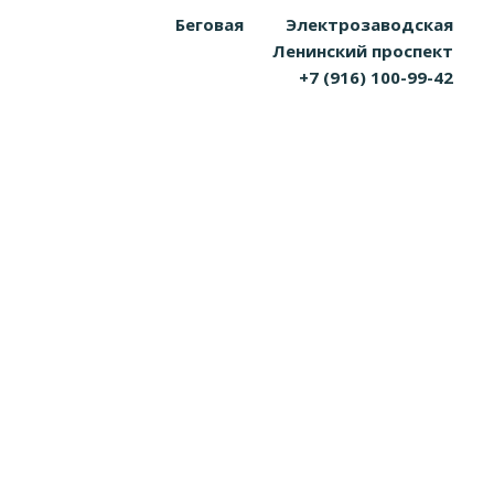
Беговая
Электрозаводская
Ленинский проспект
+7 (916) 100-99-42