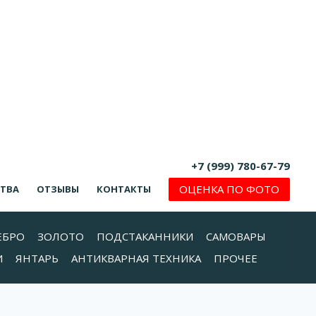
+7 (999) 780-67-79
ОЦЕНКА ПО ФОТО
СТВА
ОТЗЫВЫ
КОНТАКТЫ
ЕБРО
ЗОЛОТО
ПОДСТАКАННИКИ
САМОВАРЫ
И
ЯНТАРЬ
АНТИКВАРНАЯ ТЕХНИКА
ПРОЧЕЕ