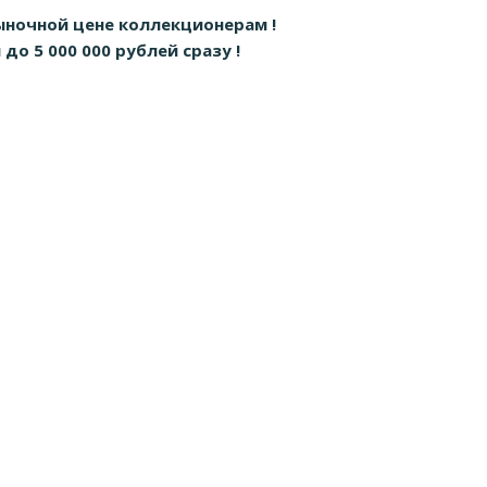
ыночной цене коллекционерам !
о 5 000 000 рублей сразу !