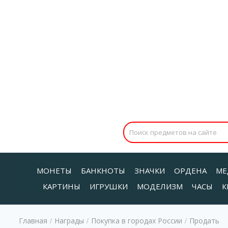
МОНЕТЫ
БАНКНОТЫ
ЗНАЧКИ
ОРДЕНА
МЕ
КАРТИНЫ
ИГРУШКИ
МОДЕЛИЗМ
ЧАСЫ
К
Главная
Награды
Покупка в городах России
Продать
/
/
/