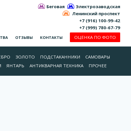
Беговая
Электрозаводская
Ленинский проспект
+7 (916) 100-99-42
+7 (999) 780-67-79
ОЦЕНКА ПО ФОТО
СТВА
ОТЗЫВЫ
КОНТАКТЫ
ЕБРО
ЗОЛОТО
ПОДСТАКАННИКИ
САМОВАРЫ
И
ЯНТАРЬ
АНТИКВАРНАЯ ТЕХНИКА
ПРОЧЕЕ