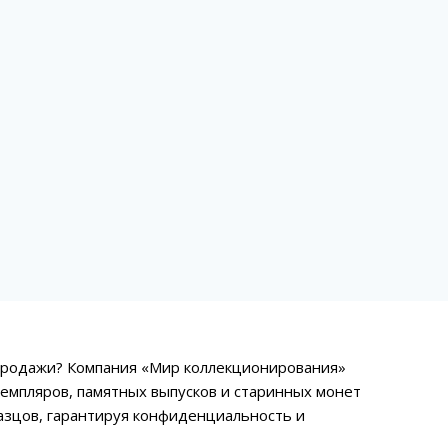
продажи? Компания «Мир коллекционирования»
емпляров, памятных выпусков и старинных монет
азцов, гарантируя конфиденциальность и