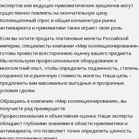
экспертов или ведущих нумизматических аукционов могут
существенно повлиять на окончательную цену.
Коллекционный спрос и общая конъюнктура рынка
антиквариата и нумизматики также играют свою роль.
Если вы хотите продать платиновые монеты Российской
империи, специалисты компании «Мир коллекционирования»
готовы провести всестороннюю оценку вашего предмета.
Мы используем профессиональное оборудование и
многолетний опыт, чтобы определить подлинность, степень
сохранности и рыночную стоимость монеты. Наша цель –
предложить вам максимально выгодные и прозрачные
условия сделки.
Обращаясь в компанию «Мир коллекционирования», вы
получаете ряд преимуществ:
Профессиональная и объективная оценка: Наши эксперты
обладают глубокими знаниями в области нумизматики и
антиквариата, что позволяет точно определить ценность
ваших платиновых монет.