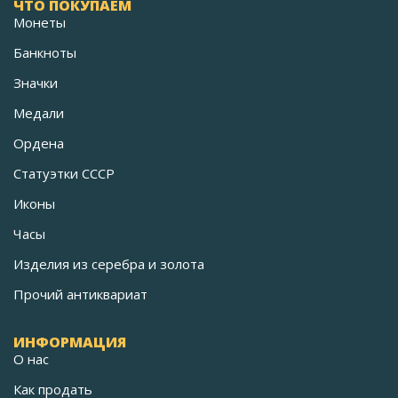
ЧТО ПОКУПАЕМ
Монеты
Банкноты
Значки
Медали
Ордена
Статуэтки СССР
Иконы
Часы
Изделия из серебра и золота
Прочий антиквариат
ИНФОРМАЦИЯ
О нас
Как продать