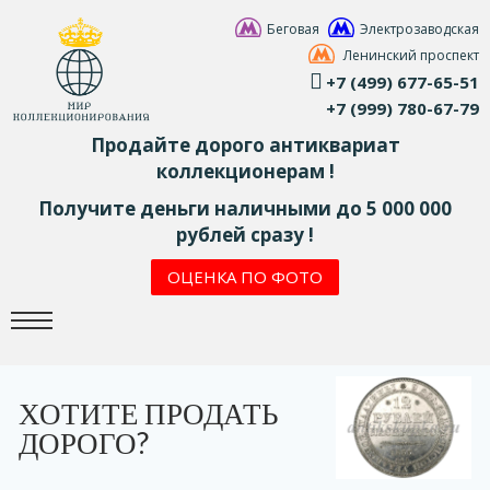
Беговая
Электрозаводская
Ленинский проспект
+7 (499) 677-65-51
+7 (999) 780-67-79
Продайте дорого антиквариат
коллекционерам !
Получите деньги наличными до 5 000 000
рублей сразу !
ОЦЕНКА ПО ФОТО
ХОТИТЕ ПРОДАТЬ
ДОРОГО?