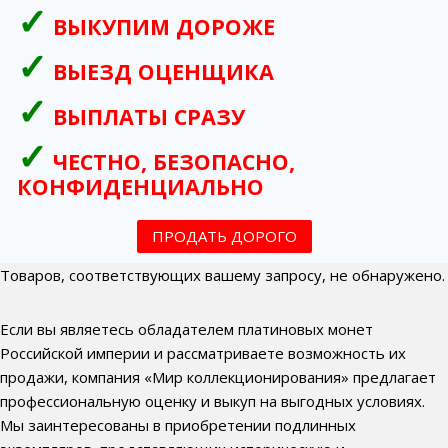
ВЫКУПИМ ДОРОЖЕ
ВЫЕЗД ОЦЕНЩИКА
ВЫПЛАТЫ СРАЗУ
ЧЕСТНО, БЕЗОПАСНО,
КОНФИДЕНЦИАЛЬНО
ПРОДАТЬ ДОРОГО
Товаров, соответствующих вашему запросу, не обнаружено.
Если вы являетесь обладателем платиновых монет
Российской империи и рассматриваете возможность их
продажи, компания «Мир коллекционирования» предлагает
профессиональную оценку и выкуп на выгодных условиях.
Мы заинтересованы в приобретении подлинных