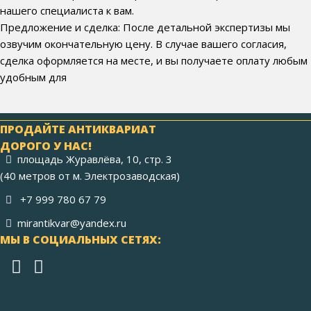
нашего специалиста к вам.
Предложение и сделка: После детальной экспертизы мы
озвучим окончательную цену. В случае вашего согласия,
сделка оформляется на месте, и вы получаете оплату любым
удобным для
ПРОДАЙТЕ АНТИКВАРИАТ
ДОРОГО У НАС!
площадь Журавлёва, 10, стр. 3
(40 метров от м. Электрозаводская)
+7 999 780 67 79
mirantikvar@yandex.ru
МЫ В СОЦИАЛЬНЫХ СЕТЯХ: