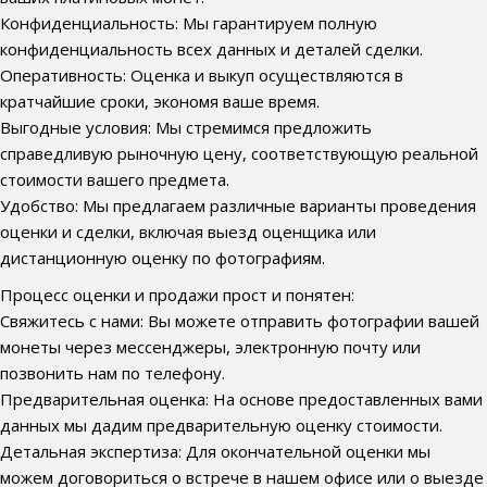
Конфиденциальность: Мы гарантируем полную
конфиденциальность всех данных и деталей сделки.
Оперативность: Оценка и выкуп осуществляются в
кратчайшие сроки, экономя ваше время.
Выгодные условия: Мы стремимся предложить
справедливую рыночную цену, соответствующую реальной
стоимости вашего предмета.
Удобство: Мы предлагаем различные варианты проведения
оценки и сделки, включая выезд оценщика или
дистанционную оценку по фотографиям.
Процесс оценки и продажи прост и понятен:
Свяжитесь с нами: Вы можете отправить фотографии вашей
монеты через мессенджеры, электронную почту или
позвонить нам по телефону.
Предварительная оценка: На основе предоставленных вами
данных мы дадим предварительную оценку стоимости.
Детальная экспертиза: Для окончательной оценки мы
можем договориться о встрече в нашем офисе или о выезде