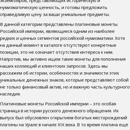
экземпляров, представляющих историческую и
нумизматическую ценность, и готовы предложить
справедливую цену за ваши уникальные предметы.
В данной категории представлены платиновые монеты
Российской империи, являющиеся одним из наиболее
редких и ценных сегментов российской нумизматики. Хотя
на данный момент в каталоге отсутствуют конкретные
позиции, это не означает отсутствия интереса к ним.
Напротив, мы активно ищем такие монеты для пополнения
наших коллекций и клиентских запросов. Здесь мы
расскажем об истории, особенностях и значимости этих
уникальных денежных знаков, которые представляют собой
не только финансовый актив, но и важную часть культурного
наследия.
Платиновые монеты Российской империи – это особая
страница в истории русского денежного обращения. Их
выпуск был обусловлен открытием богатых месторождений
платины на Урале в начале XIX века. В то время платина ещё