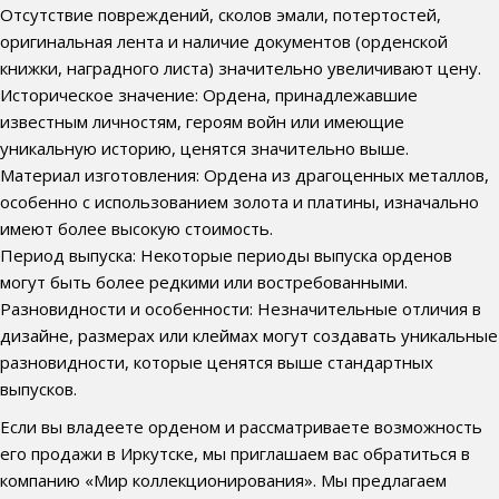
Отсутствие повреждений, сколов эмали, потертостей,
оригинальная лента и наличие документов (орденской
книжки, наградного листа) значительно увеличивают цену.
Историческое значение: Ордена, принадлежавшие
известным личностям, героям войн или имеющие
уникальную историю, ценятся значительно выше.
Материал изготовления: Ордена из драгоценных металлов,
особенно с использованием золота и платины, изначально
имеют более высокую стоимость.
Период выпуска: Некоторые периоды выпуска орденов
могут быть более редкими или востребованными.
Разновидности и особенности: Незначительные отличия в
дизайне, размерах или клеймах могут создавать уникальные
разновидности, которые ценятся выше стандартных
выпусков.
Если вы владеете орденом и рассматриваете возможность
его продажи в Иркутске, мы приглашаем вас обратиться в
компанию «Мир коллекционирования». Мы предлагаем