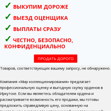
ВЫКУПИМ ДОРОЖЕ
ВЫЕЗД ОЦЕНЩИКА
ВЫПЛАТЫ СРАЗУ
ЧЕСТНО, БЕЗОПАСНО,
КОНФИДЕНЦИАЛЬНО
ПРОДАТЬ ДОРОГО
Товаров, соответствующих вашему запросу, не обнаружено.
Компания «Мир коллекционирования» предлагает
профессиональную оценку и выгодную скупку орденов в
Иркутске. Если вы являетесь обладателем ордена и
рассматриваете возможность его продажи, мы готовы
предложить справедливую цену, основанную на