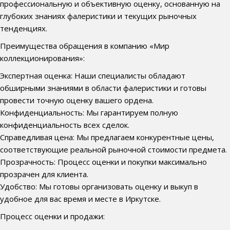
профессиональную и объективную оценку, основанную на
глубоких знаниях фалеристики и текущих рыночных
тенденциях.
Преимущества обращения в компанию «Мир
коллекционирования»:
Экспертная оценка: Наши специалисты обладают
обширными знаниями в области фалеристики и готовы
провести точную оценку вашего ордена.
Конфиденциальность: Мы гарантируем полную
конфиденциальность всех сделок.
Справедливая цена: Мы предлагаем конкурентные цены,
соответствующие реальной рыночной стоимости предмета.
Прозрачность: Процесс оценки и покупки максимально
прозрачен для клиента.
Удобство: Мы готовы организовать оценку и выкуп в
удобное для вас время и месте в Иркутске.
Процесс оценки и продажи: