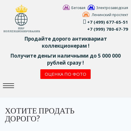
Беговая
Электрозаводская
Ленинский проспект
+7 (499) 677-65-51
+7 (999) 780-67-79
Продайте дорого антиквариат
коллекционерам !
Получите деньги наличными до 5 000 000
рублей сразу !
ОЦЕНКА ПО ФОТО
ХОТИТЕ ПРОДАТЬ
ДОРОГО?