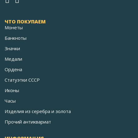
ЧТО ПОКУПАЕМ
Монеты
Банкноты
Значки
Медали
Ордена
Статуэтки СССР
Иконы
Часы
Изделия из серебра и золота
Прочий антиквариат