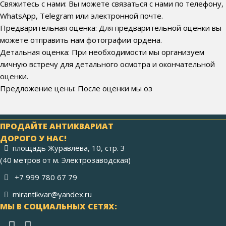
Свяжитесь с нами: Вы можете связаться с нами по телефону,
WhatsApp, Telegram или электронной почте.
Предварительная оценка: Для предварительной оценки вы
можете отправить нам фотографии ордена.
Детальная оценка: При необходимости мы организуем
личную встречу для детального осмотра и окончательной
оценки.
Предложение цены: После оценки мы оз
ПРОДАЙТЕ АНТИКВАРИАТ
ДОРОГО У НАС!
площадь Журавлёва, 10, стр. 3
(40 метров от м. Электрозаводская)
+7 999 780 67 79
mirantikvar@yandex.ru
МЫ В СОЦИАЛЬНЫХ СЕТЯХ: