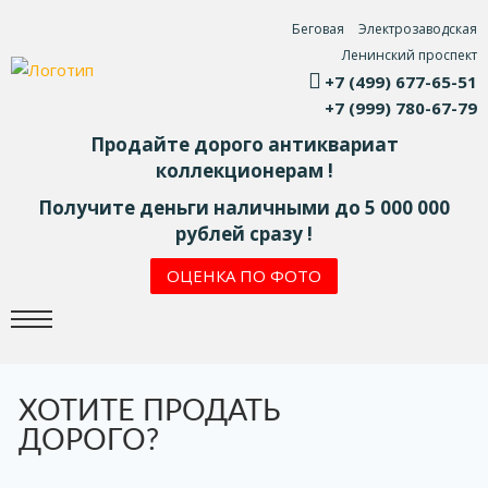
Беговая
Электрозаводская
Ленинский проспект
+7 (499) 677-65-51
+7 (999) 780-67-79
Продайте дорого антиквариат
коллекционерам !
Получите деньги наличными до 5 000 000
рублей сразу !
ОЦЕНКА ПО ФОТО
ХОТИТЕ ПРОДАТЬ
ДОРОГО?