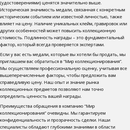
(удостоверениями) ценятся значительно выше.
Историческая значимость медали, связанная с конкретным
историческим событием или известной личностью, также
влияет на цену. Наличие уникальных клейм, гравировок или
других особенностей может повысить коллекционную
стоимость. Подлинность награды – это фундаментальный
фактор, который всегда проверяется экспертами.
Если у вас есть медали, которые вы хотели бы продать, мы
приглашаем вас обратиться в “Мир коллекционирования”.
Мы осуществляем профессиональную оценку, учитывая все
вышеперечисленные факторы, чтобы предложить вам
справедливую цену. Наш опыт и знание рынка
коллекционных предметов позволяют нам точно
определить ценность вашей награды.
Преимущества обращения в компанию “Мир
коллекционирования” очевидны. Мы гарантируем
конфиденциальность и прозрачность сделки. Наши
специалисты обладают глубокими знаниями в области