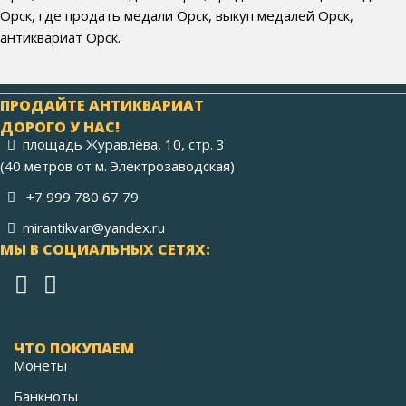
Орск, где продать медали Орск, выкуп медалей Орск,
антиквариат Орск.
ПРОДАЙТЕ АНТИКВАРИАТ
ДОРОГО У НАС!
площадь Журавлёва, 10, стр. 3
(40 метров от м. Электрозаводская)
+7 999 780 67 79
mirantikvar@yandex.ru
МЫ В СОЦИАЛЬНЫХ СЕТЯХ:
ЧТО ПОКУПАЕМ
Монеты
Банкноты