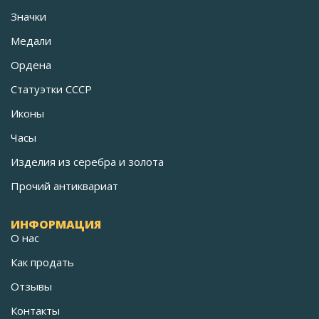
Значки
Медали
Ордена
Статуэтки СССР
Иконы
Часы
Изделия из серебра и золота
Прочий антиквариат
ИНФОРМАЦИЯ
О нас
Как продать
Отзывы
Контакты