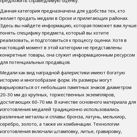
предложить справедливую оценку.
Данная категория предназначена для удобства тех, кто
желает продать медали в Орске и прилегающих районах.
Здесь вы найдете информацию, которая поможет вам лучше
понять специфику предмета, который вы хотите
реализовать, и подготовиться к процессу оценки. Хотя в
настоящий момент в этой категории не представлены
конкретные товары, она служит информационным ресурсом
для потенциальных продавцов.
Медали как вид наградной фалеристики имеют богатую
историю и многообразие форм. Их размеры могут
варьироваться от небольших памятных знаков диаметром
20-30 мм до крупных, торжественных экземпляров,
достигающих 60-70 мм. В качестве основного материала для
изготовления медалей традиционно использовались
различные металлы и сплавы: бронза, латунь, мельхиор,
серебро, золото, а также их комбинации. Технологии
изготовления включали штамповку, литье, гравировку,