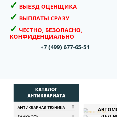
ВЫЕЗД ОЦЕНЩИКА
ВЫПЛАТЫ СРАЗУ
ЧЕСТНО, БЕЗОПАСНО,
КОНФИДЕНЦИАЛЬНО
+7 (499) 677-65-51
КАТАЛОГ
АНТИКВАРИАТА
АНТИКВАРНАЯ ТЕХНИКА
АВТОМ
ДЕД 
БАНКНОТЫ