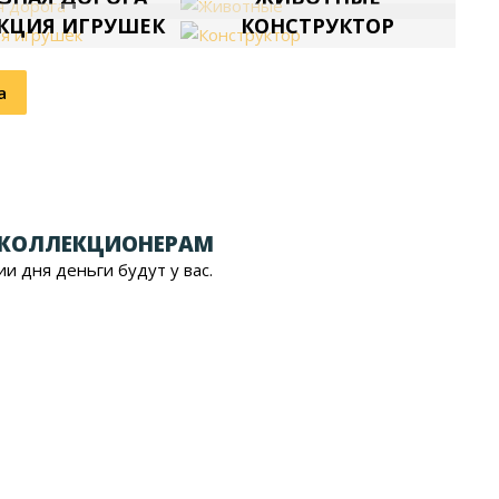
КЦИЯ ИГРУШЕК
КОНСТРУКТОР
а
 КОЛЛЕКЦИОНЕРАМ
ии дня деньги будут у вас.