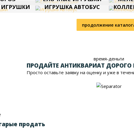
 ИГРУШКИ
ИГРУШКА АВТОБУС
КОЛЛЕ
продолжение каталог
время-деньги
ПРОДАЙТЕ АНТИКВАРИАТ ДОРОГО
Просто оставьте заявку на оценку и уже в течен
е
тарые продать