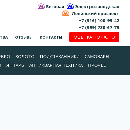
Беговая
Электрозаводская
Ленинский проспект
+7 (916) 100-99-42
+7 (999) 780-67-79
ОЦЕНКА ПО ФОТО
СТВА
ОТЗЫВЫ
КОНТАКТЫ
ЕБРО
ЗОЛОТО
ПОДСТАКАННИКИ
САМОВАРЫ
И
ЯНТАРЬ
АНТИКВАРНАЯ ТЕХНИКА
ПРОЧЕЕ