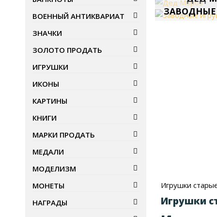
ЗАВОДНЫЕ
ВОЕННЫЙ АНТИКВАРИАТ
ЗНАЧКИ
ЗОЛОТО ПРОДАТЬ
ИГРУШКИ
ИКОНЫ
КАРТИНЫ
КНИГИ
МАРКИ ПРОДАТЬ
МЕДАЛИ
МОДЕЛИЗМ
Игрушки стары
МОНЕТЫ
Игрушки с
НАГРАДЫ